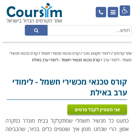

אתר קורסים
/
לימודי מקצוע טכני
/
קורס טכנאי מכשירי חשמל
/
קורס טכנאי מכשירי
חשמל - לימודי ערב
/
קורס טכנאי מכשירי חשמל - לימודי ערב באילת
קורס טכנאי מכשירי חשמל
- לימודי
ערב באילת
אני מעוניין לקבל פרטים
כמעט כל מכשיר חשמלי שמתקלקל בבית מוגדר כמקרה
אסון; הרי שכחנו מזמן איך שוטפים כלים בכיור, שהכביסה