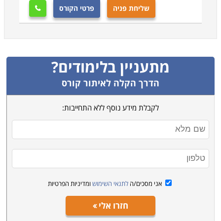
שליחת פניה
פרטי הקורס

מתעניין בלימודים?
הדרך הקלה לאיתור קורס
לקבלת מידע נוסף ללא התחייבות:
אני מסכים/ה
לתנאי השימוש
ומדיניות הפרטיות
חזרו אלי