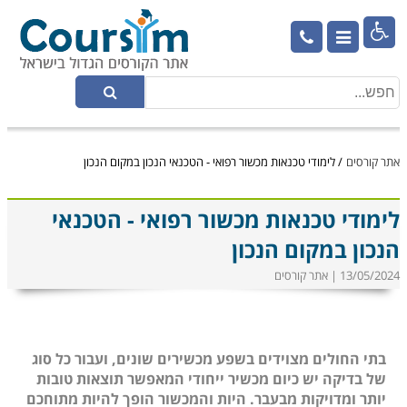

אתר קורסים
/
לימודי טכנאות מכשור רפואי - הטכנאי הנכון במקום הנכון
לימודי טכנאות מכשור רפואי - הטכנאי
הנכון במקום הנכון
13/05/2024 | אתר קורסים
בתי החולים מצוידים בשפע מכשירים שונים, ועבור כל סוג
של בדיקה יש כיום מכשיר ייחודי המאפשר תוצאות טובות
יותר ומדויקות מבעבר. היות והמכשור הופך להיות מתוחכם