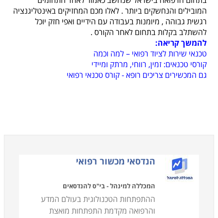
המובילים והנחשקים ביותר
.
לאלו מכם המחזיקים באינטליגנציה
רגשית גבוהה
,
מיומנות בעבודה עם הידיים ואפי חזק יוכל
להשתלב בקלות בתחום לאחר הקורס
.
להמשך קריאה:
טכנאי שירות לציוד רפואי – למה וכמה
קורסי טכנאים: זמין, רווחי, מרתק ומיידי
גם המכשירים צריכים רופא - קורס טכנאי רפואי
הנדסאי מכשור רפואי
המכללה למינהל - בי"ס להנדסאים
ההתפתחות הטכנולוגית בעולם המדע
והרפואה מקדמת התפתחות מואצת