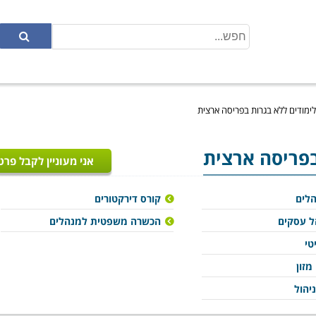
 לימודים ללא בגרות בפריסה ארצית
בפריסה ארצית
אני מעוניין לקבל פרט
לים
קורס דירקטורים
ל עסקים
הכשרה משפטית למנהלים
טי
מזון