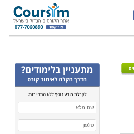
077-7060890
צור קשר
מתעניין בלימודים?
ים
הדרך הקלה לאיתור קורס
לקבלת מידע נוסף ללא התחייבות: