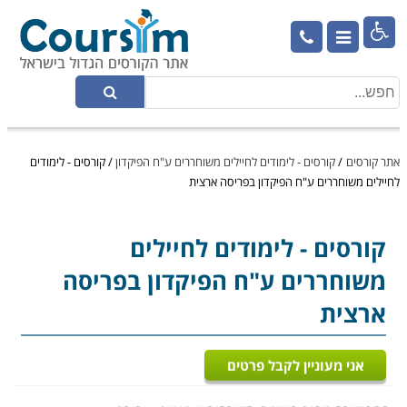

אתר קורסים
/
קורסים - לימודים לחיילים משוחררים ע"ח הפיקדון
/
קורסים - לימודים
לחיילים משוחררים ע"ח הפיקדון בפריסה ארצית
קורסים - לימודים לחיילים
משוחררים ע"ח הפיקדון בפריסה
ארצית
אני מעוניין לקבל פרטים