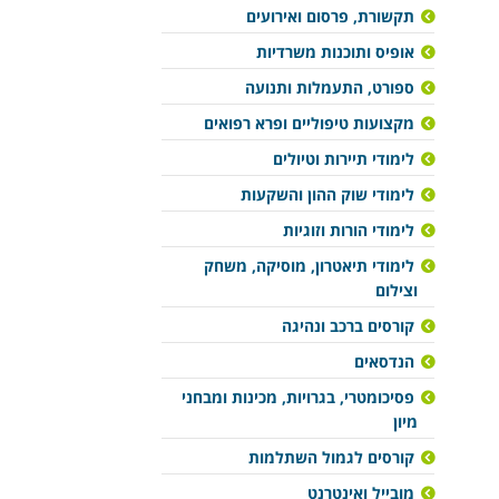
תקשורת, פרסום ואירועים
אופיס ותוכנות משרדיות
ספורט, התעמלות ותנועה
מקצועות טיפוליים ופרא רפואים
לימודי תיירות וטיולים
לימודי שוק ההון והשקעות
לימודי הורות וזוגיות
לימודי תיאטרון, מוסיקה, משחק
וצילום
קורסים ברכב ונהיגה
הנדסאים
פסיכומטרי, בגרויות, מכינות ומבחני
מיון
קורסים לגמול השתלמות
מובייל ואינטרנט