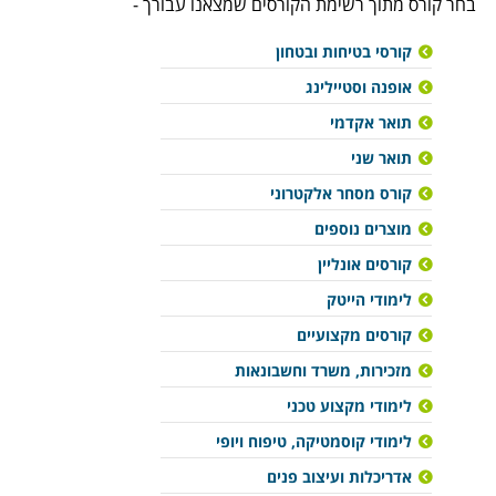
בחר קורס מתוך רשימת הקורסים שמצאנו עבורך -
קורסי בטיחות ובטחון
אופנה וסטיילינג
תואר אקדמי
תואר שני
קורס מסחר אלקטרוני
מוצרים נוספים
קורסים אונליין
לימודי הייטק
קורסים מקצועיים
מזכירות, משרד וחשבונאות
לימודי מקצוע טכני
לימודי קוסמטיקה, טיפוח ויופי
אדריכלות ועיצוב פנים