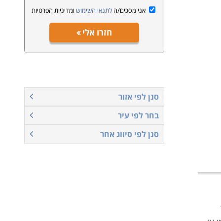
אני מסכים/ה
לתנאי השימוש
ומדיניות הפרטיות
חזרו אלי
סנן לפי אזור
בחר לפי עיר
סנן לפי סיווג אחר