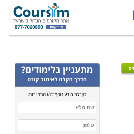
077-7060890
צור קשר
מתעניין בלימודים?
ים
הדרך הקלה לאיתור קורס
לקבלת מידע נוסף ללא התחייבות: