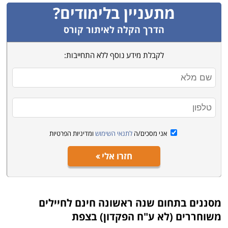
זה יכולים לנצל את המלגה וכך להותיר את סכום הפקדון
מתעניין בלימודים?
לשימושים אחרים.
הדרך הקלה לאיתור קורס
לקבלת מידע נוסף ללא התחייבות:
אני מסכים/ה
לתנאי השימוש
ומדיניות הפרטיות
חזרו אלי
מסננים בתחום
שנה ראשונה חינם לחיילים
משוחררים (לא ע"ח הפקדון) בצפת