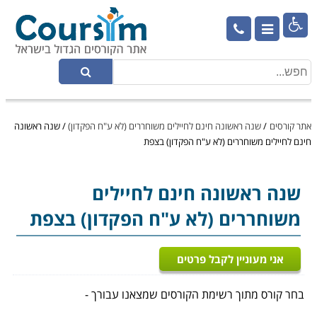

אתר קורסים
/
שנה ראשונה חינם לחיילים משוחררים (לא ע"ח הפקדון)
/
שנה ראשונה
חינם לחיילים משוחררים (לא ע"ח הפקדון) בצפת
שנה ראשונה חינם לחיילים
משוחררים (לא ע"ח הפקדון) בצפת
אני מעוניין לקבל פרטים
בחר קורס מתוך רשימת הקורסים שמצאנו עבורך -