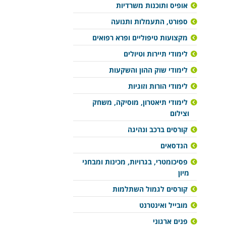
אופיס ותוכנות משרדיות
ספורט, התעמלות ותנועה
מקצועות טיפוליים ופרא רפואים
לימודי תיירות וטיולים
לימודי שוק ההון והשקעות
לימודי הורות וזוגיות
לימודי תיאטרון, מוסיקה, משחק
וצילום
קורסים ברכב ונהיגה
הנדסאים
פסיכומטרי, בגרויות, מכינות ומבחני
מיון
קורסים לגמול השתלמות
מובייל ואינטרנט
פנים ארגוני