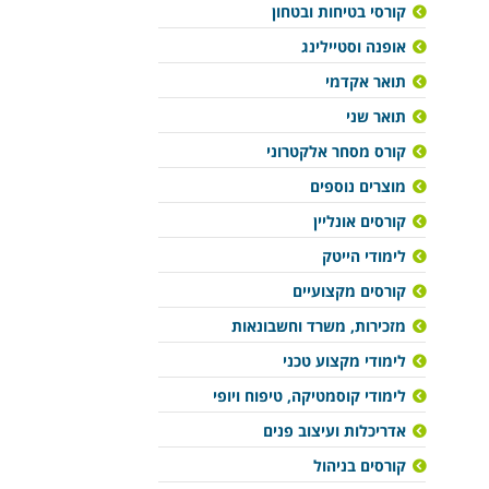
קורסי בטיחות ובטחון
אופנה וסטיילינג
תואר אקדמי
תואר שני
קורס מסחר אלקטרוני
מוצרים נוספים
קורסים אונליין
לימודי הייטק
קורסים מקצועיים
מזכירות, משרד וחשבונאות
לימודי מקצוע טכני
לימודי קוסמטיקה, טיפוח ויופי
אדריכלות ועיצוב פנים
קורסים בניהול