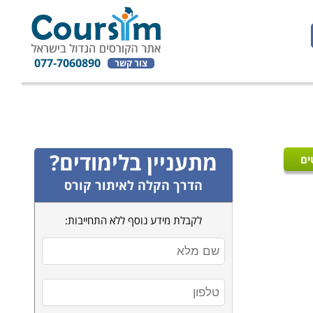
077-7060890
צור קשר
מתעניין בלימודים?
ים
הדרך הקלה לאיתור קורס
לקבלת מידע נוסף ללא התחייבות: