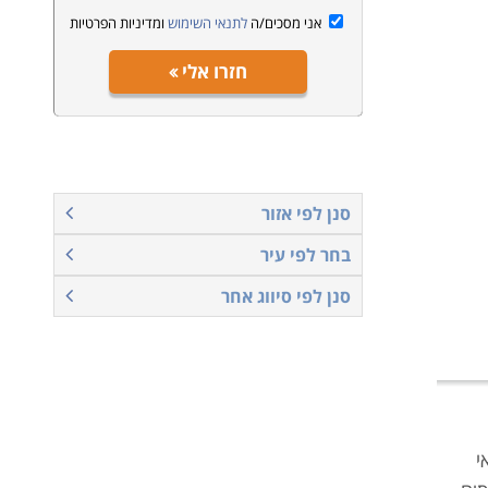
אני מסכים/ה
לתנאי השימוש
ומדיניות הפרטיות
חזרו אלי
סנן לפי אזור
בחר לפי עיר
סנן לפי סיווג אחר
י