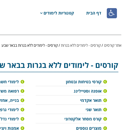

דף הבית
קטגוריות לימודים
אתר קורסים
/
קורסים - לימודים ללא בגרות
/
קורסים - לימודים ללא בגרות בבאר שבע
קורסים - לימודים ללא בגרות בבאר ש
קורסי בטיחות ובטחון
לימודי חש
אופנה וסטיילינג
רפואה משל
תואר אקדמי
בנייה, אחזק
תואר שני
לימודי גרפ
קורס מסחר אלקטרוני
לימודי נדל"
מוצרים נוספים
אמנות ויצי