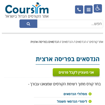

אתר קורסים
/
הנדסאים
/
הנדסאים
/
הנדסאים בפריסה ארצית
הנדסאים
בפריסה ארצית
אני מעוניין לקבל פרטים
בחר קורס מתוך רשימת הקורסים שמצאנו עבורך -
מסלולי הנדסאים
לימודי הנדסאי חשמל