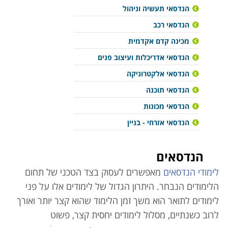
הנדסאי תעשיה וניהול
הנדסאי רכב
מכינה קדם אקדמית
הנדסאי אדריכלות ועיצוב פנים
הנדסאי אלקטרוניקה
הנדסאי תוכנה
הנדסאי מכונות
הנדסאי אזרחי - בניין
הנדסאים
לימודי הנדסאים
מאפשרים לעסוק בצד הטכני של תחום
הלימודים הנבחר. היתרון הגדול של לימודים אלו על פני
לימודים לתואר הוא משך זמן הלימוד שהוא קצר יותר ואורך
לרוב כשנתיים, מסלול לימודים יחסית קצר, פשוט