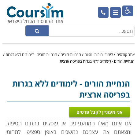

אתר קורסים
/
לימודי הורות וזוגיות
/
הנחיית הורים
/
הנחיית הורים - לימודים ללא בגרות
/
הנחיית הורים - לימודים ללא בגרות בפריסה ארצית
הנחיית הורים
- לימודים ללא בגרות
בפריסה ארצית
אני מעוניין לקבל פרטים
אם אתם מאלו המתעניינים או עוסקים בתחום הטיפול,
ומצאתם את עצמכם נמשכים באופן ספציפי לתחומי