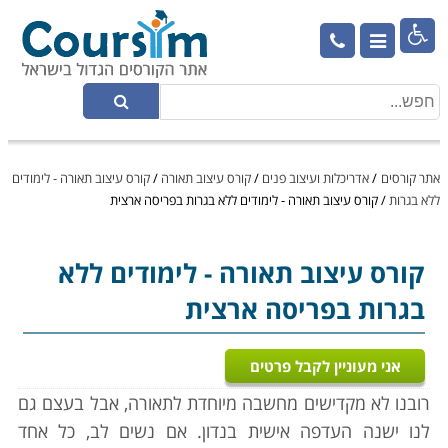

אתר קורסים
/
אדריכלות ועיצוב פנים
/
קורס עיצוב תאורה
/
קורס עיצוב תאורה - לימודים
ללא בגרות
/
קורס עיצוב תאורה - לימודים ללא בגרות בפריסה ארצית
קורס עיצוב תאורה
- לימודים ללא
בגרות בפריסה ארצית
אני מעוניין לקבל פרטים
רובנו לא מקדישים מחשבה מיוחדת לתאורה, אבל בעצם גם
לנו ישנה העדפה אישית בנדון. אם נשים לב, כל אחד