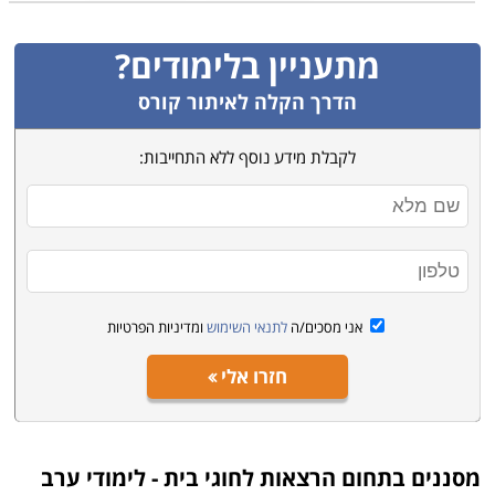
מתעניין בלימודים?
הדרך הקלה לאיתור קורס
לקבלת מידע נוסף ללא התחייבות:
אני מסכים/ה
לתנאי השימוש
ומדיניות הפרטיות
חזרו אלי
מסננים בתחום
הרצאות לחוגי בית - לימודי ערב