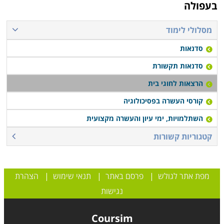
בעפולה
מסלולי לימוד
סדנאות
סדנאות תקשורת
הרצאות לחוגי בית
קורסי העשרה בפסיכולוגיה
השתלמויות, ימי עיון והעשרה מקצועית
קטגוריות קשורות
מפת אתר לגולש
|
פרסם באתר
|
תנאי שימוש
|
הצהרת
נגישות
Coursim