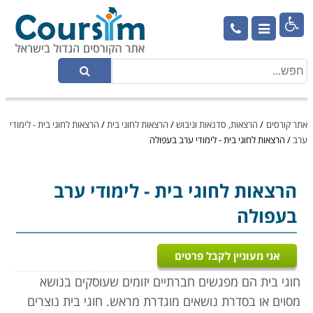

אתר קורסים
/
הרצאות, סדנאות וגיבוש
/
הרצאות לחוגי בית
/
הרצאות לחוגי בית - לימודי
ערב
/
הרצאות לחוגי בית - לימודי ערב בעפולה
הרצאות לחוגי בית
- לימודי ערב
בעפולה
אני מעוניין לקבל פרטים
חוגי בית הם מפגשים חברתיים יזומים שעוסקים בנושא
מסוים או בסדרת נושאים מוגדרת מראש. חוגי בית נוצרים