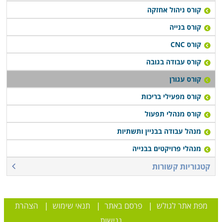
קורס ניהול אחזקה
קורס בנייה
קורס CNC
קורס עבודה בגובה
קורס עגורן
קורס מפעילי בריכות
קורס מנהלי תפעול
מנהל עבודה בבניין ותשתיות
מנהלי פרויקטים בבנייה
קטגוריות קשורות
מפת אתר לגולש
|
פרסם באתר
|
תנאי שימוש
|
הצהרת
נגישות