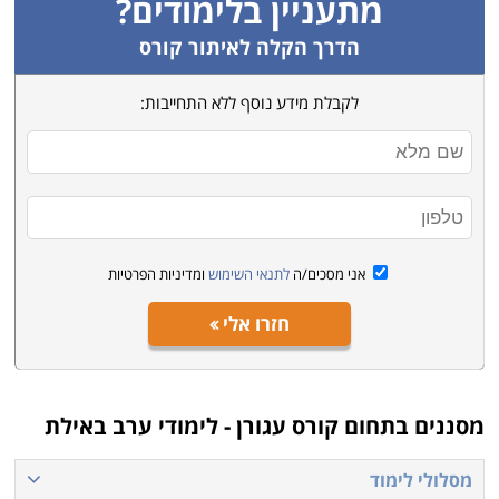
מתעניין בלימודים?
הדרך הקלה לאיתור קורס
לקבלת מידע נוסף ללא התחייבות:
אני מסכים/ה
לתנאי השימוש
ומדיניות הפרטיות
חזרו אלי
מסננים בתחום
קורס עגורן - לימודי ערב באילת
מסלולי לימוד