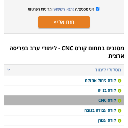
אני מסכים/ה
לתנאי השימוש
ומדיניות הפרטיות
חזרו אלי
מסננים בתחום
קורס CNC - לימודי ערב בפריסה
ארצית
מסלולי לימוד
קורס ניהול אחזקה
קורס בנייה
קורס CNC
קורס עבודה בגובה
קורס עגורן