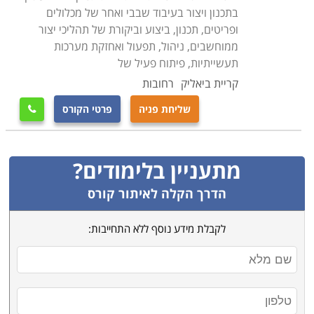
בתכנון ויצור בעיבוד שבבי ואחר של מכלולים
ופריטים, תכנון, ביצוע וביקורת של תהליכי יצור
ממוחשבים, ניהול, תפעול ואחזקת מערכות
תעשייתיות, פיתוח פעיל של
קריית ביאליק
רחובות
שליחת פניה
פרטי הקורס

מתעניין בלימודים?
הדרך הקלה לאיתור קורס
לקבלת מידע נוסף ללא התחייבות: