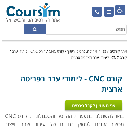

אתר קורסים
/
בנייה, אחזקה, כרסום וריתוך
/
קורס CNC
/
קורס CNC - לימודי ערב
/
קורס CNC - לימודי ערב בפריסה ארצית
קורס CNC
- לימודי ערב בפריסה
ארצית
אני מעוניין לקבל פרטים
בואו להשתלב בתעשיית ההייטק והטכנולוגיה. קורס CNC
מכשיר אתכם לעסוק בתחום של עיבוד שבבי וייצור