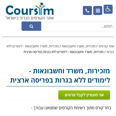

אתר קורסים
/
מזכירות, משרד וחשבונאות
/
מזכירות, משרד וחשבונאות - לימודים ללא
בגרות
/
מזכירות, משרד וחשבונאות - לימודים ללא בגרות בפריסה ארצית
מזכירות, משרד וחשבונאות
-
לימודים ללא בגרות בפריסה ארצית
אני מעוניין לקבל פרטים
בחר קורס מתוך רשימת הקורסים שמצאנו עבורך -