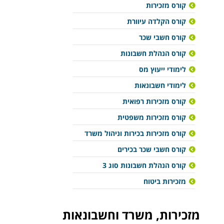
קורס מזכירות
קורס הקלדה עיוורת
קורס חשבי שכר
קורס הנהלת חשבונות
לימודי ייעוץ מס
לימודי חשבונאות
קורס מזכירות רפואית
קורס מזכירות משפטית
קורס מזכירות בכירות וניהול משרד
קורס חשבי שכר בכירים
קורס הנהלת חשבונות סוג 3
מזכירות ביטוח
מזכירות, משרד וחשבונאות