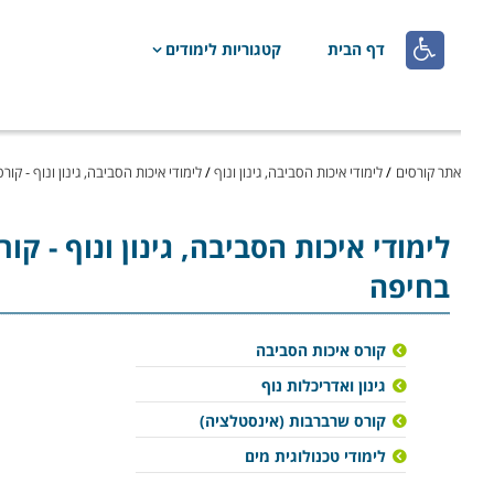

דף הבית
קטגוריות לימודים
אתר קורסים
/
לימודי איכות הסביבה, גינון ונוף
/
לימודי איכות הסביבה, גינון ונוף - קורסים לגי
לימודי איכות הסביבה, גינון ונוף
בחיפה
קורס איכות הסביבה
גינון ואדריכלות נוף
קורס שרברבות (אינסטלציה)
לימודי טכנולוגית מים