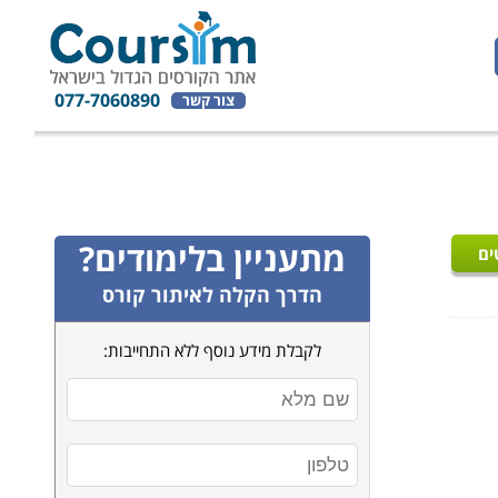
077-7060890
צור קשר
מתעניין בלימודים?
ים
הדרך הקלה לאיתור קורס
לקבלת מידע נוסף ללא התחייבות: