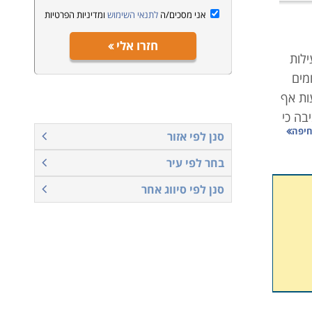
אני מסכים/ה
לתנאי השימוש
ומדיניות הפרטיות
חזרו אלי
ילות
ומים
ות אף
בה כי
סנן לפי אזור
בחר לפי עיר
מו
סנן לפי סיווג אחר
דים