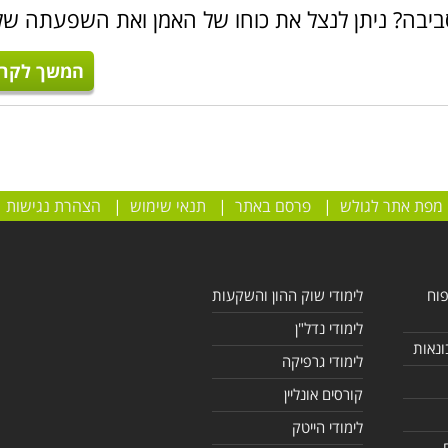
וסביבה? ניתן לנצל את כוחו של האמן ואת השפעתה ש
המשך לקרו
מפת אתר לגולש
|
פרסם באתר
|
תנאי שימוש
|
הצהרת נגישות
פוח
לימודי שוק ההון והשקעות
לימודי נדל"ן
ונאות
לימודי גרפיקה
קורסים אונליין
לימודי הייטק