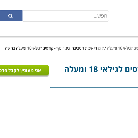
לאי 18 ומעלה
/
לימודי איכות הסביבה, גינון ונוף - קורסים לגילאי 18 ומעלה בחיפה
- קורסים לגילאי 18 ומעלה
אני מעוניין לקבל פרט