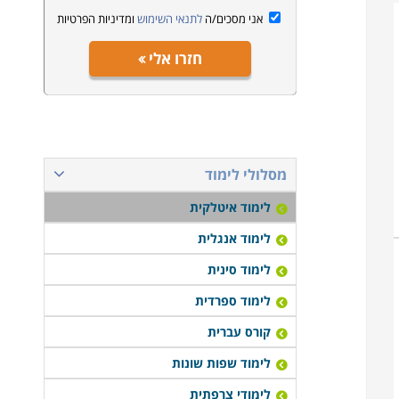
אני מסכים/ה
לתנאי השימוש
ומדיניות הפרטיות
חזרו אלי
מסלולי לימוד
לימוד איטלקית
לימוד אנגלית
לימוד סינית
לימוד ספרדית
קורס עברית
לימוד שפות שונות
לימודי צרפתית