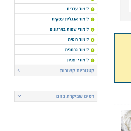
לימוד ערבית
לימוד אנגלית עסקית
לימודי שפות בארגונים
לימוד רוסית
לימוד גרמנית
לימודי יפנית
קטגוריות קשורות
דפים שביקרת בהם