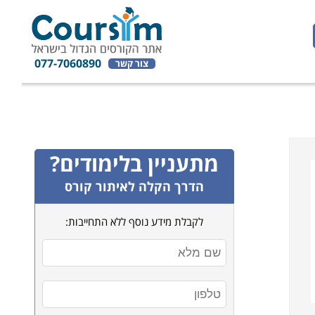
077-7060890
צור קשר
מתעניין בלימודים?
הדרך הקלה לאיתור קורס
לקבלת מידע נוסף ללא התחייבות: