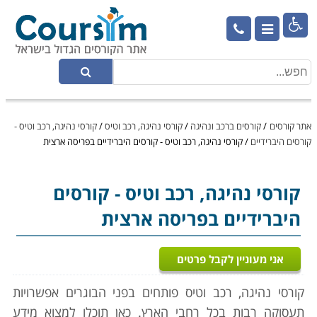

אתר קורסים
/
קורסים ברכב ונהיגה
/
קורסי נהיגה, רכב וטיס
/
קורסי נהיגה, רכב וטיס -
קורסים היברידיים
/
קורסי נהיגה, רכב וטיס - קורסים היברידיים בפריסה ארצית
קורסי נהיגה, רכב וטיס
- קורסים
היברידיים בפריסה ארצית
אני מעוניין לקבל פרטים
קורסי נהיגה, רכב וטיס פותחים בפני הבוגרים אפשרויות
תעסוקה רבות בכל רחבי הארץ. כאן תוכלו למצוא מידע