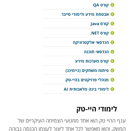
קורס QA
אבטחת מידע ולימודי סייבר
קורס Java
קורס NET.
הנדסאי אלקטרוניקה
הנדסאי תוכנה
קורס מערכות מידע
פיתוח משחקים (גיימינג)
מנהלי פרויקטים בהיי-טק
לימודי בינה מלאכותית AI
לימודי היי-טק
ענף ההיי טק הוא אחד ממנועי הצמיחה העיקריים של
המשק, והוא מאפשר לכל אחד ליצור לעצמו הכנסה גבוהה