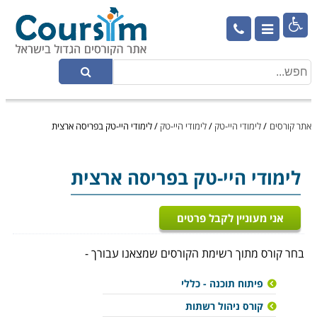

אתר קורסים
/
לימודי היי-טק
/
לימודי היי-טק
/
לימודי היי-טק בפריסה ארצית
לימודי היי-טק
בפריסה ארצית
אני מעוניין לקבל פרטים
בחר קורס מתוך רשימת הקורסים שמצאנו עבורך -
פיתוח תוכנה - כללי
קורס ניהול רשתות