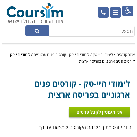

אתר קורסים
/
לימודי היי-טק
/
לימודי היי-טק - קורסים פנים ארגוניים
/
לימודי היי-טק -
קורסים פנים ארגוניים בפריסה ארצית
לימודי היי-טק
- קורסים פנים
ארגוניים בפריסה ארצית
אני מעוניין לקבל פרטים
בחר קורס מתוך רשימת הקורסים שמצאנו עבורך -