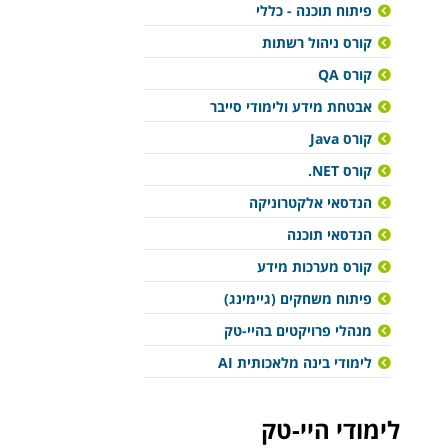
פיתוח תוכנה - כללי
קורס ניהול רשתות
קורס QA
אבטחת מידע ולימודי סייבר
קורס Java
קורס NET.
הנדסאי אלקטרוניקה
הנדסאי תוכנה
קורס מערכות מידע
פיתוח משחקים (גיימינג)
מנהלי פרויקטים בהיי-טק
לימודי בינה מלאכותית AI
לימודי היי-טק