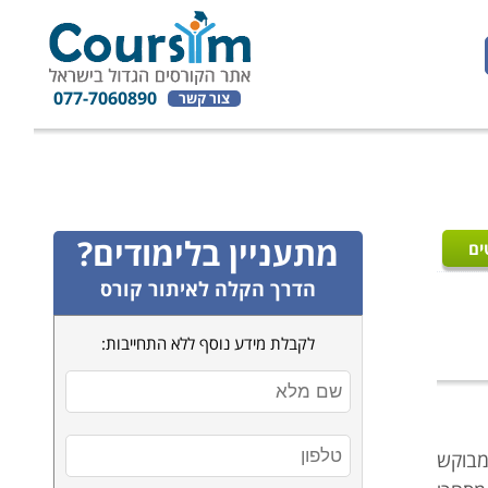
077-7060890
צור קשר
מתעניין בלימודים?
ים
הדרך הקלה לאיתור קורס
לקבלת מידע נוסף ללא התחייבות:
 מבוקש