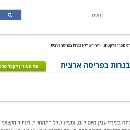
רס מסחר אלקטרוני - לימודים ללא בגרות בפריסה ארצית
 בגרות בפריסה ארצית
אני מעוניין לקבל פרט
תפתח בצעדי ענק מיום ליום, ומציע שלל התמחויות לעתיד מקצועי