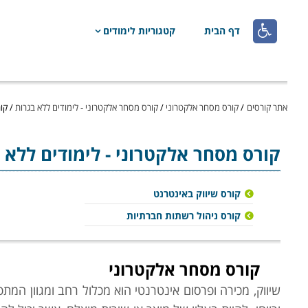

דף הבית
קטגוריות לימודים
אתר קורסים
/
קורס מסחר אלקטרוני
/
קורס מסחר אלקטרוני - לימודים ללא בגרות
/
קו
קורס מסחר אלקטרוני
- לימודים ללא
קורס שיווק באינטרנט
קורס ניהול רשתות חברתיות
קורס מסחר אלקטרוני
שיווק, מכירה ופרסום אינטרנטי הוא מכלול רחב ומגוון המ