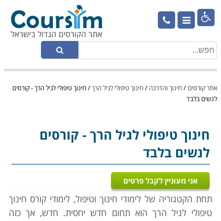

אתר קורסים
/
חינוך והדרכה
/
חינוך טיפולי לגיל הרך
/
חינוך טיפולי לגיל הרך - קורסים
לנשים בלבד
חינוך טיפולי לגיל הרך
- קורסים
לנשים בלבד
אני מעוניין לקבל פרטים
תחת הקטגוריה של לימודי חינוך וטיפול, לימודי קורס חינוך
טיפולי לגיל הרך הוא תחום חדש יחסית. חדש, אך כזה