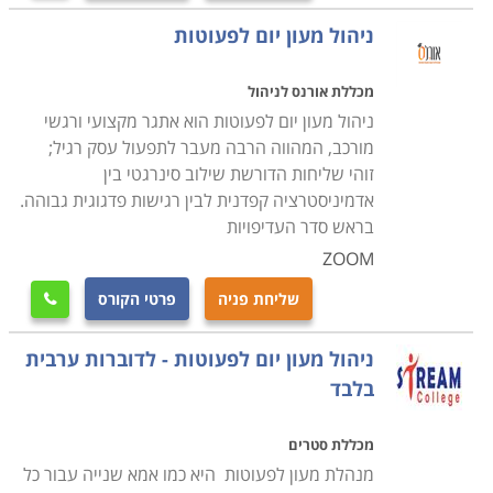
ניהול מעון יום לפעוטות
מכללת אורנס לניהול
ניהול מעון יום לפעוטות הוא אתגר מקצועי ורגשי
מורכב, המהווה הרבה מעבר לתפעול עסק רגיל;
זוהי שליחות הדורשת שילוב סינרגטי בין
אדמיניסטרציה קפדנית לבין רגישות פדגוגית גבוהה.
בראש סדר העדיפויות
ZOOM
שליחת פניה
פרטי הקורס

ניהול מעון יום לפעוטות - לדוברות ערבית
בלבד
מכללת סטרים
מנהלת מעון לפעוטות היא כמו אמא שנייה עבור כל