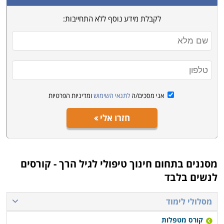
לקבלת מידע נוסף ללא התחייבות:
אני מסכים/ה
לתנאי השימוש
ומדיניות הפרטיות
חזרו אלי
מסננים בתחום
חינוך טיפולי לגיל הרך - קורסים
לנשים בלבד
מסלולי לימוד
קורס מטפלות