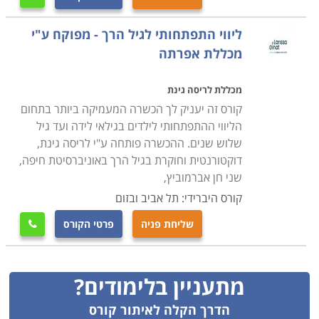
ליווי התפתחותי לגיל הרך - מפוקח ע"י
מכללת אפרתה
מכללת לריסה גינת
קורס זה יעניק לך הכשרה המעמיקה ביותר בתחום
הליווי ההתפתחותי לילדים בגילאי לידה ועד גיל
שלוש שנים. ההכשרה פותחה ע"י לריסה גינת,
דוקטורנטית וחוקרת בגיל הרך באוניברסיטת חיפה,
שני חן אברמוביץ,
קורס היברידי: תל אביב ובזום
שליחת פניה
פרטי הקורס

מתעניין בלימודים?
הדרך הקלה לאיתור קורס