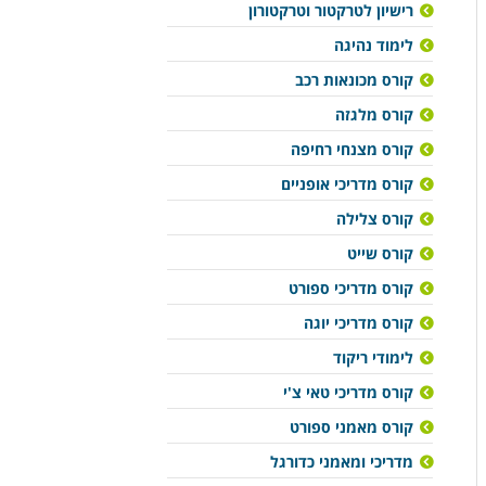
רישיון לטרקטור וטרקטורון
לימוד נהיגה
קורס מכונאות רכב
קורס מלגזה
קורס מצנחי רחיפה
קורס מדריכי אופניים
קורס צלילה
קורס שייט
קורס מדריכי ספורט
קורס מדריכי יוגה
לימודי ריקוד
קורס מדריכי טאי צ'י
קורס מאמני ספורט
מדריכי ומאמני כדורגל