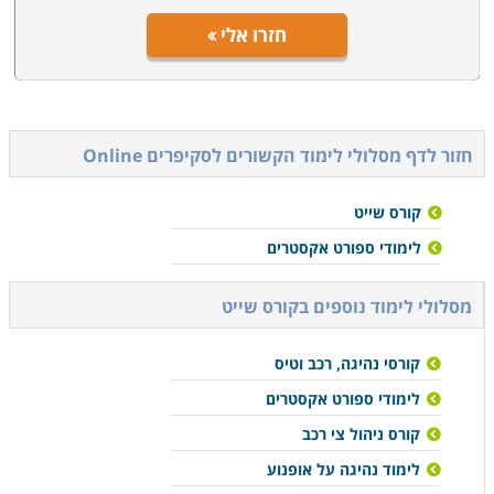
חזרו אלי
חזור לדף מסלולי לימוד הקשורים ל
סקיפרים Online
קורס שייט
לימודי ספורט אקסטרים
מסלולי לימוד נוספים ב
קורס שייט
קורסי נהיגה, רכב וטיס
לימודי ספורט אקסטרים
קורס ניהול צי רכב
לימוד נהיגה על אופנוע