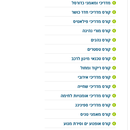
מדריכי ומאמני כדורסל
קורס מדריכי חדר כושר
קורס מדריכי פילאטיס
קורס מורי נהיגה
קורס נהגים
קורס טסטרים
קורס טכנאי מיגון לרכב
קורס ריקוד ומחול
קורס מדריכי אירובי
קורס מדריכי שחייה
קורס מדריכי אומנויות לחימה
קורס מדריכי ספינינג
קורס מאמני טניס
קורס אופנוע ים וסירת מנוע