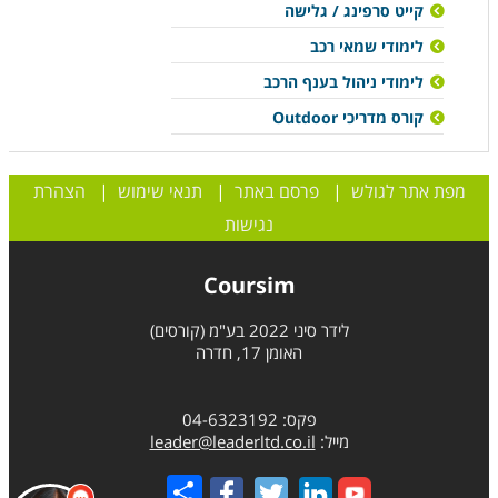
קייט סרפינג / גלישה
לימודי שמאי רכב
לימודי ניהול בענף הרכב
קורס מדריכי Outdoor
מפת אתר לגולש
|
פרסם באתר
|
תנאי שימוש
|
הצהרת
נגישות
Coursim
לידר סיני 2022 בע"מ (קורסים)
האומן 17, חדרה
פקס: 04-6323192
מייל:
leader@leaderltd.co.il
Share