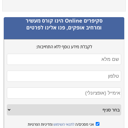
סקיפרים Online
הינו קורס מעשיר
ומרחיב אופקים, פנו אלינו לפרטים
לקבלת מידע נוסף ללא התחייבות:
אני מסכים/ה
לתנאי השימוש
ומדיניות הפרטיות