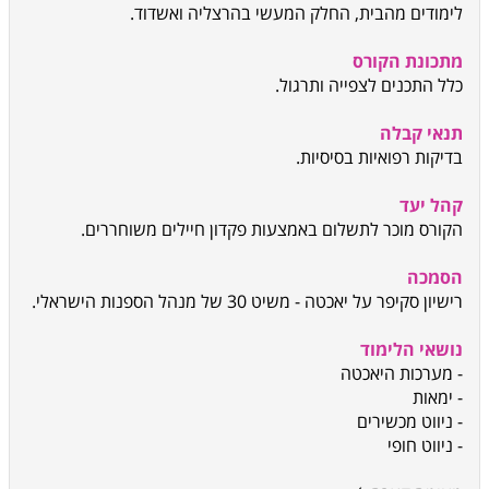
לימודים מהבית, החלק המעשי בהרצליה ואשדוד.
מתכונת הקורס
כלל התכנים לצפייה ותרגול.
תנאי קבלה
בדיקות רפואיות בסיסיות.
קהל יעד
הקורס מוכר לתשלום באמצעות פקדון חיילים משוחררים.
הסמכה
רישיון סקיפר על יאכטה - משיט 30 של מנהל הספנות הישראלי.
נושאי הלימוד
- מערכות היאכטה
- ימאות
- ניווט מכשירים
- ניווט חופי