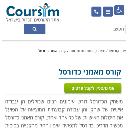

אתר קורסים
/
ספורט, התעמלות ותנועה
/
קורס מאמני כדורסל
קורס מאמני כדורסל
אני מעוניין לקבל פרטים
משחק הכדורסל דורש אימונים רבים שכוללים הן עבודה
אישית של שחקן והן עבודה קבוצתית המוציאה אל הפועל
את היכולות האישיות של כל אחד ואחת. קורס מאמני כדורסל
מכשיר מדריכי כדורסל לתפקידי אימון החל מהקנייה בסיסית