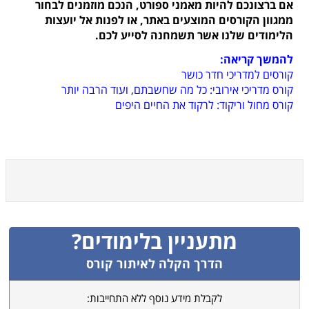
אם ברצונכם להיות מאמני ספורט, הנכם מוזמנים לבחור
ממגוון הקורסים המוצעים באתר, או לפנות אל יועצות
הלימודים שלנו אשר תשמחנה לסייע לכם.
להמשך קריאה:
קורסים למדריכי חדר כושר
קורס מדריכי אירובי: כל מה שחשבתם, ועוד הרבה יותר
קורס מחול וריקוד: לרקוד את החיים היפים
מתעניין בלימודים?
הדרך הקלה לאיתור קורס
לקבלת מידע נוסף ללא התחייבות: