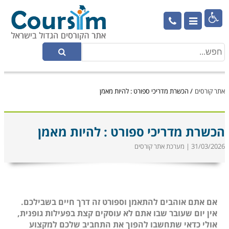

אתר קורסים
/
הכשרת מדריכי ספורט : להיות מאמן
הכשרת מדריכי ספורט : להיות מאמן
31/03/2026 | מערכת אתר קורסים
אם אתם אוהבים להתאמן וספורט זה דרך חיים בשבילכם.
אין יום שעובר שבו אתם לא עוסקים קצת בפעילות גופנית,
אולי כדאי שתחשבו להפוך את התחביב שלכם למקצוע