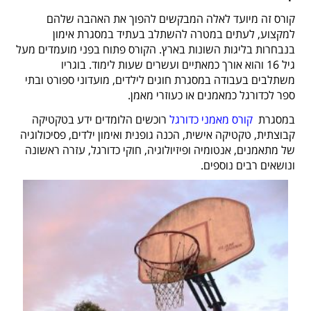
קורס זה מיועד לאלה המבקשים להפוך את האהבה שלהם
למקצוע, לעתים במטרה להשתלב בעתיד במסגרת אימון
בנבחרות בליגות השונות בארץ. הקורס פתוח בפני מועמדים מעל
גיל 16 והוא אורך כמאתיים ועשרים שעות לימוד. בוגריו
משתלבים בעבודה במסגרת חוגים לילדים, מועדוני ספורט ובתי
ספר לכדורגל כמאמנים או כעוזרי מאמן.
במסגרת
קורס מאמני כדורגל
רוכשים הלומדים ידע בטקטיקה
קבוצתית, טקטיקה אישית, הכנה גופנית ואימון ילדים, פסיכולוגיה
של מתאמנים, אנטומיה ופיזיולוגיה, חוקי כדורגל, עזרה ראשונה
ונושאים רבים נוספים.