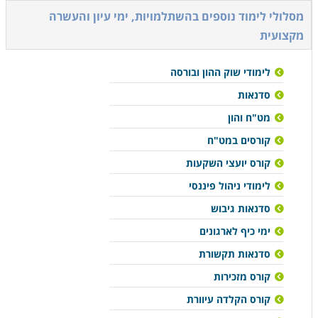
מסלולי לימוד נוספים ב
השתלמויות, ימי עיון והעשרה
מקצועית
לימודי שוק ההון ובורסה
סדנאות
מט"ח והון
קורסים במט"ח
קורס יועצי השקעות
לימודי ניהול פיננסי
סדנאות גיבוש
ימי כיף לארגונים
סדנאות תקשורת
קורס מזכירות
קורס הקלדה עיוורת