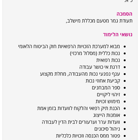
כ“א
.
הסמכה
תעודת גמר מטעם מכללת מישלב,
נושאי הלימוד
מבוא למערכת הזכויות הרפואיות חוק הביטוח הלאומי
נכות כללית (מסלול מרכזי)
נכות רפואית
דרגת אי כושר עבודה
ענף נפגעי נכות מהעבודה, מחלת מקצוע
קביעת אחוזי נכות
ספר המבחנים
זיהוי ליקויים
מימוש זכויות
הכנת תיק רפואי והלקוח לוועדות בזמן אמת
אומנות הייצוג
וועדות ערר וערעורים לבית הדין לעבודה
ניהול סיכונים
פטור ממס הכנסה וזכויות כלכליות