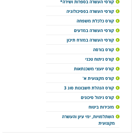
קורסי העשרה בספרות ושירה*
קורסי העשרה בפסיכולוגיה
קורס כלכלת משפחה
קורסי העשרה במדעים
קורסי העשרה במזרח תיכון
קורס בורסה
קורס ניתוח טכני
קורס יועצי משכנתאות
קורס מקצועית א'
קורס הנהלת חשבונות סוג 3
קורס ניהול סיכונים
מזכירות ביטוח
השתלמויות, ימי עיון והעשרה
מקצועית