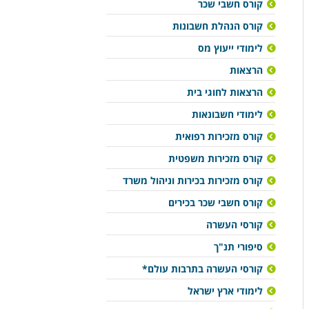
קורס חשבי שכר
קורס הנהלת חשבונות
לימודי ייעוץ מס
הרצאות
הרצאות לחוגי בית
לימודי חשבונאות
קורס מזכירות רפואית
קורס מזכירות משפטית
קורס מזכירות בכירות וניהול משרד
קורס חשבי שכר בכירים
קורסי העשרה
סיפורי תנ"ך
קורסי העשרה בתרבות עולם*
לימודי ארץ ישראל