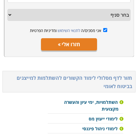
אני מסכים/ה
לתנאי השימוש
ומדיניות הפרטיות
חזרו אלי
חזור לדף מסלולי לימוד הקשורים ל
השתלמות למייצגים
בביטוח לאומי
השתלמויות, ימי עיון והעשרה
מקצועית
לימודי ייעוץ מס
לימודי ניהול פיננסי