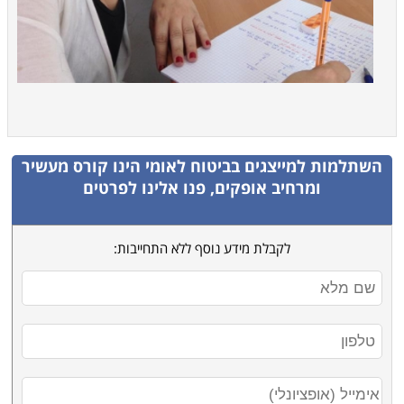
השתלמות למייצגים בביטוח לאומי
הינו קורס מעשיר
ומרחיב אופקים, פנו אלינו לפרטים
לקבלת מידע נוסף ללא התחייבות: