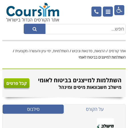

אתר קורסים
/
הרצאות, סדנאות וגיבוש
/
השתלמויות, ימי עיון והעשרה מקצועית
/
השתלמות למייצגים בביטוח לאומי
השתלמות למייצגים בביטוח לאומי
קבל פרטים
מישלב חשבונאות מיסים ומינהל
על הקורס
סילבוס