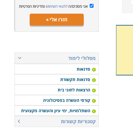
אני מסכים/ה
לתנאי השימוש
ומדיניות הפרטיות
חזרו אלי
מסלולי לימוד
סדנאות
סדנאות תקשורת
הרצאות לחוגי בית
קורסי העשרה בפסיכולוגיה
השתלמויות, ימי עיון והעשרה מקצועית
קטגוריות קשורות