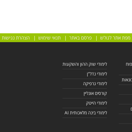
מפת אתר לגולש
|
פרסם באתר
|
תנאי שימוש
|
הצהרת נגישות
פוח
לימודי שוק ההון והשקעות
לימודי נדל"ן
ונאות
לימודי גרפיקה
קורסים אונליין
לימודי הייטק
לימודי בינה מלאכותית AI