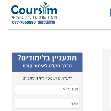
077-7060890
צור קשר
מתעניין בלימודים?
הדרך הקלה לאיתור קורס
לקבלת מידע נוסף ללא התחייבות: