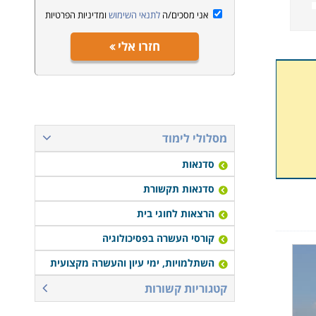
אני מסכים/ה
לתנאי השימוש
ומדיניות הפרטיות
חזרו אלי
מסלולי לימוד
סדנאות
סדנאות תקשורת
הרצאות לחוגי בית
קורסי העשרה בפסיכולוגיה
השתלמויות, ימי עיון והעשרה מקצועית
קטגוריות קשורות