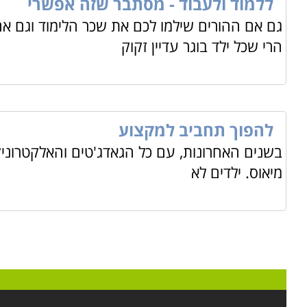
ללמוד ולעבוד - מסתבר שזה אפשרי
גם אם ההורים שילמו לכם את שכר הלימוד וגם א
הרי שכל ילד בוגר עדיין זקוק
להפוך תחביב למקצוע
בשנים האחרונות, עם כל הגאדג'טים והאלקטרונ
מיאוס. ילדים לא