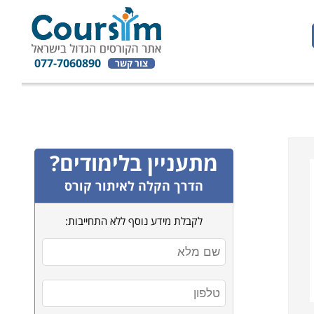
077-7060890
צור קשר
מתעניין בלימודים?
הדרך הקלה לאיתור קורס
לקבלת מידע נוסף ללא התחייבות: