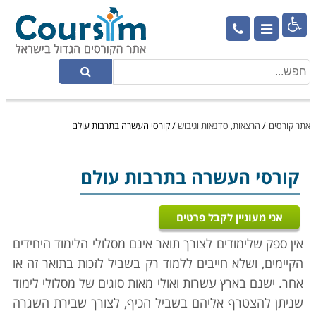

אתר קורסים
/
הרצאות, סדנאות וגיבוש
/
קורסי העשרה בתרבות עולם
קורסי העשרה בתרבות עולם
אני מעוניין לקבל פרטים
אין ספק שלימודים לצורך תואר אינם מסלולי הלימוד היחידים
הקיימים, ושלא חייבים ללמוד רק בשביל לזכות בתואר זה או
אחר. ישנם בארץ עשרות ואולי מאות סוגים של מסלולי לימוד
שניתן להצטרף אליהם בשביל הכיף, לצורך שבירת השגרה