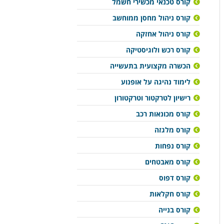
קורס טכנאי מכשירי חשמל
קורס ניהול מחסן ממוחשב
קורס ניהול אחזקה
קורס רכש ולוגיסטיקה
הכשרה מקצועית בתעשייה
לימוד נהיגה על אופנוע
רישיון לטרקטור וטרקטורון
קורס מכונאות רכב
קורס מלגזה
קורס נפחות
קורס מאבטחים
קורס דפוס
קורס חקלאות
קורס בנייה