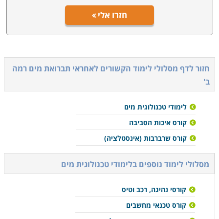
חזרו אלי
חזור לדף מסלולי לימוד הקשורים ל
אחראי תברואת מים רמה
ב'
לימודי טכנולוגית מים
קורס איכות הסביבה
קורס שרברבות (אינסטלציה)
מסלולי לימוד נוספים ב
לימודי טכנולוגית מים
קורסי נהיגה, רכב וטיס
קורס טכנאי מחשבים