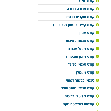
קורס CNC
קורס עבודה בגובה
קורס חוקרים פרטיים
קורס קציני ביטחון (קב"טים)
קורס עגורן
קורס אבטחת איכות
קורס מנהל עבודה
קורס מיגון ואבטחה
קורס טכנאי סלולר
קורס מנעולן
טכנאי מכשור רפואי
קורס טכנאי מיזוג אוויר
קורס מפעילי בריכות
קורסים באלקטרוניקה