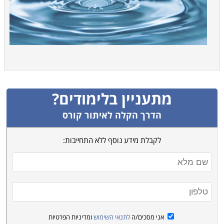
מתעניין בלימודים?
הדרך הקלה לאיתור קורס
לקבלת מידע נוסף ללא התחייבות:
אני מסכים/ה
לתנאי השימוש
ומדיניות הפרטיות