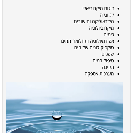
דיגום מיקרוביאלי
לגיונלה
הידראוליקה וחישובים
מיקרוביולוגיה
כימיה
אפידמיולוגיה ותחלואה ממים
טוקסיקולוגיה של מים
שפכים
טיפול במים
תקינה
מערכות אספקה