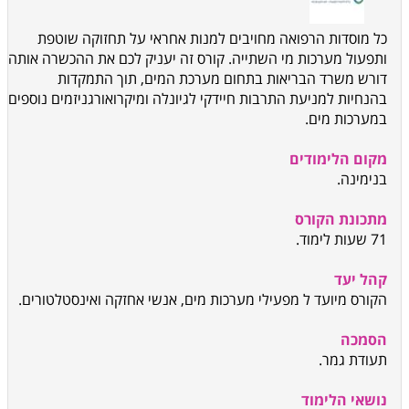
כל מוסדות הרפואה מחויבים למנות אחראי על תחזוקה שוטפת
ותפעול מערכות מי השתייה. קורס זה יעניק לכם את ההכשרה אותה
דורש משרד הבריאות בתחום מערכת המים, תוך התמקדות
בהנחיות למניעת התרבות חיידקי לגיונלה ומיקרואורגניזמים נוספים
במערכות מים
.
מקום הלימודים
בנימינה.
מתכונת הקורס
71 שעות לימוד.
קהל יעד
הקורס מיועד ל מפעילי מערכות מים, אנשי אחזקה ואינסטלטורים
.
הסמכה
תעודת גמר.
נושאי הלימוד