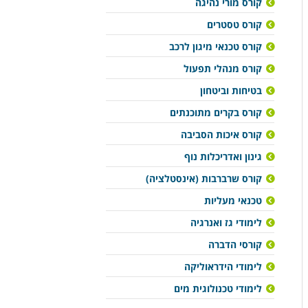
קורס מורי נהיגה
קורס טסטרים
קורס טכנאי מיגון לרכב
קורס מנהלי תפעול
בטיחות וביטחון
קורס בקרים מתוכנתים
קורס איכות הסביבה
גינון ואדריכלות נוף
קורס שרברבות (אינסטלציה)
טכנאי מעליות
לימודי גז ואנרגיה
קורסי הדברה
לימודי הידראוליקה
לימודי טכנולוגית מים