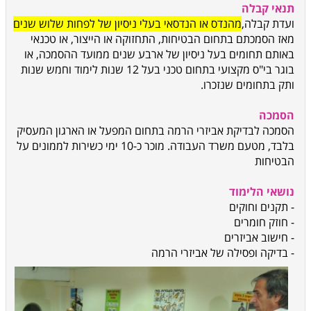
תנאי קבלה
ועדת קבלה,
מהנדס או הנדסאי בעלי ניסיון של לפחות שלוש שנים
מאז הסמכתם בתחום הבטיחות, התחזוקה או הייצור, או טכנאי
באותם תחומים בעל ניסיון של ארבע שנים ממועד ההסמכה, או
בוגר בי"ס מקצועי בתחום טכני בעל 12 שנות לימוד וחמש שנות
ותק בתחומים שנזכרו.
הסמכה
הסמכה לבדיקת אביזרי הרמה בתחום המפעל או הארגון המעסיק
בלבד, מטעם משרד העבודה. מוכר כ-10 ימי כשירות לממונים על
הבטיחות
נושאי הלימוד
- תקנים וחוקים
- חוזק חומרים
- חישוב אביזרים
- בדיקה ופסילה של אביזרי הרמה