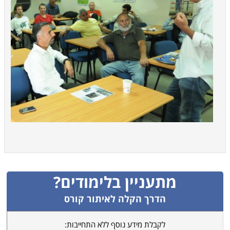
מתעניין בלימודים?
הדרך הקלה לאיתור קורס
לקבלת מידע נוסף ללא התחייבות: