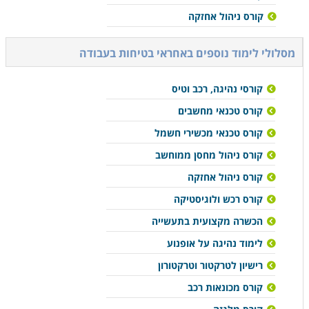
קורס ניהול אחזקה
מסלולי לימוד נוספים ב
אחראי בטיחות בעבודה
קורסי נהיגה, רכב וטיס
קורס טכנאי מחשבים
קורס טכנאי מכשירי חשמל
קורס ניהול מחסן ממוחשב
קורס ניהול אחזקה
קורס רכש ולוגיסטיקה
הכשרה מקצועית בתעשייה
לימוד נהיגה על אופנוע
רישיון לטרקטור וטרקטורון
קורס מכונאות רכב