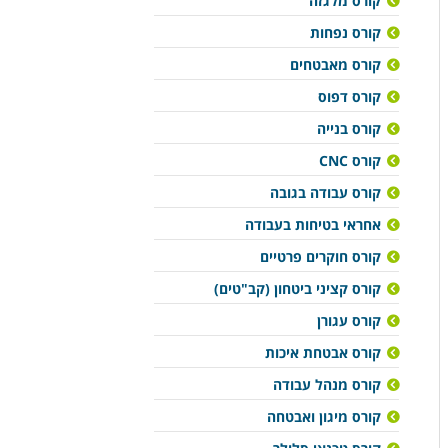
קורס מלגזה
קורס נפחות
קורס מאבטחים
קורס דפוס
קורס בנייה
קורס CNC
קורס עבודה בגובה
אחראי בטיחות בעבודה
קורס חוקרים פרטיים
קורס קציני ביטחון (קב"טים)
קורס עגורן
קורס אבטחת איכות
קורס מנהל עבודה
קורס מיגון ואבטחה