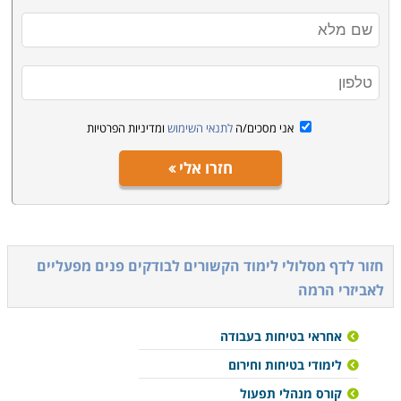
אני מסכים/ה
לתנאי השימוש
ומדיניות הפרטיות
חזרו אלי
חזור לדף מסלולי לימוד הקשורים ל
בודקים פנים מפעליים
לאביזרי הרמה
אחראי בטיחות בעבודה
לימודי בטיחות וחירום
קורס מנהלי תפעול