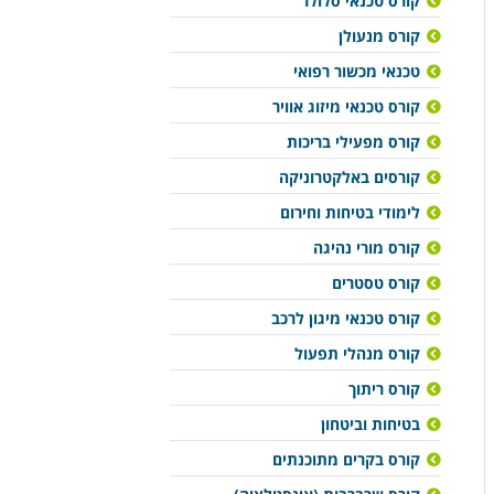
קורס טכנאי סלולר
קורס מנעולן
טכנאי מכשור רפואי
קורס טכנאי מיזוג אוויר
קורס מפעילי בריכות
קורסים באלקטרוניקה
לימודי בטיחות וחירום
קורס מורי נהיגה
קורס טסטרים
קורס טכנאי מיגון לרכב
קורס מנהלי תפעול
קורס ריתוך
בטיחות וביטחון
קורס בקרים מתוכנתים