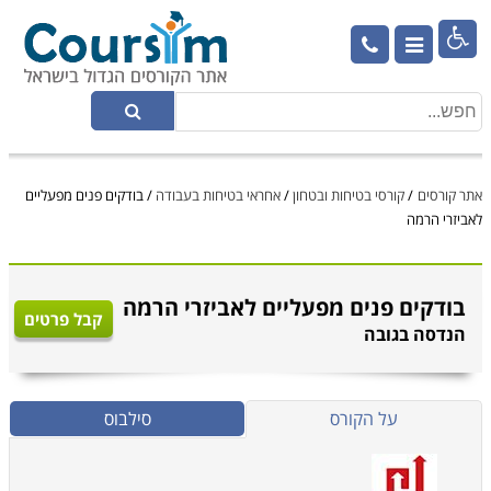

אתר קורסים
/
קורסי בטיחות ובטחון
/
אחראי בטיחות בעבודה
/
בודקים פנים מפעליים
לאביזרי הרמה
בודקים פנים מפעליים לאביזרי הרמה
קבל פרטים
הנדסה בגובה
על הקורס
סילבוס