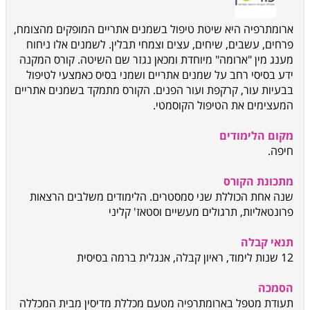
ארומתרפיה היא שיטת טיפול בשמנים אתריים המופקים מהצומח,
פרחים, עשבים, שיחים, עצים וצמחי תבלין. לשמנים אלו ניחוח
מענג מין "ארומה" מיוחדת ומכאן נגזר שם השיטה. קורס המקנה
ידע בסיסי רחב על שמנים אתריים ושמני בסיס כאמצעי לטיפול
בבעיות עור, קרקפת ועור הפנים. הקורס מתמקד בשמנים אתריים
המעצימים את הטיפול הקוסמטי.
מקום הלימודים
חיפה.
מתכונת הקורס
שנה אחת הכוללת שני סמסטרים. הלימודים משלבים הרצאות
פרונטאליות, תרגולים מעשיים וסטאז' קליני
תנאי קבלה
12 שנות לימוד, ראיון קבלה, אנגלית ברמה בסיסית
הסמכה
תעודת מטפל בארומתרפיה מטעם מכללת מדיסין מבית המכללה