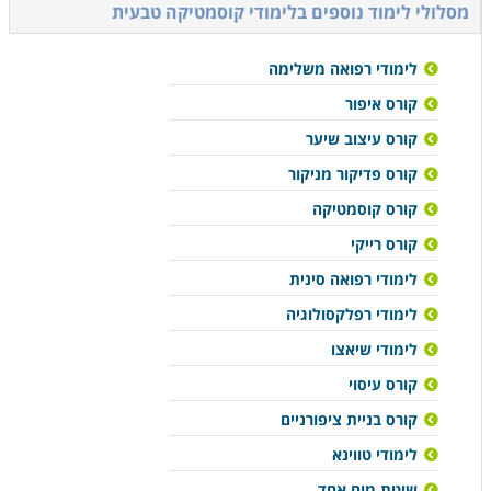
מסלולי לימוד נוספים ב
לימודי קוסמטיקה טבעית
לימודי רפואה משלימה
קורס איפור
קורס עיצוב שיער
קורס פדיקור מניקור
קורס קוסמטיקה
קורס רייקי
לימודי רפואה סינית
לימודי רפלקסולוגיה
לימודי שיאצו
קורס עיסוי
קורס בניית ציפורניים
לימודי טווינא
שיטת מוח אחד