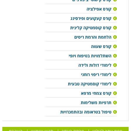
קורס אפילציה
קורס קעקועים ופירסינג
קורס קוסמטיקה קלינית
הלחמת והרמת ריסים
קורס שעווה
השתלמויות בטיפוח ויופי
לימודי דולות ולידה
לימודי ריפוי רוחני
לימודי קוסמטיקה טבעית
קורס צמחי מרפא
תרפיות משלימות
טיפול בטראומה ובהתמכרויות