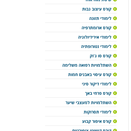
קורס עיצוב גבות
לימודי תזונה
קורס ארומתרפיה
לימודי אירידיולוגיה
לימודי נטורופתיה
קורס סו ג'וק
השתלמויות רפואה משלימה
קורס עיסוי באבנים חמות
לימודי דיקור סיני
קורס פרחי באך
השתלמויות למעצבי שיער
לימודי תסרוקות
קורס איפור קבוע
קורס קישוטי ציפורניים