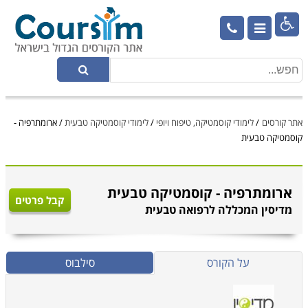

אתר קורסים
/
לימודי קוסמטיקה, טיפוח ויופי
/
לימודי קוסמטיקה טבעית
/
ארומתרפיה -
קוסמטיקה טבעית
ארומתרפיה - קוסמטיקה טבעית
קבל פרטים
מדיסין המכללה לרפואה טבעית
על הקורס
סילבוס