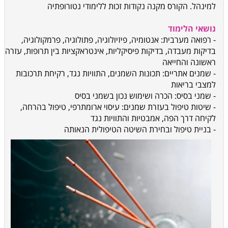
למינהל. הקורס מקנה נקודות זכות ללימודי נטורופתיה
נושאי הלימוד
- רפואה מערבית: אנטומיה, פיזיולוגיה, פתולוגיה, פרמקולוגיה,
בדיקות מעבדה, בדיקות פיסיקליות, אינטראקציות בין תרופות, עזרה
ראשונה והחייאה
- שמנים אתריים: תכונות השמנים, התוויות נגד, רקיחת תרכובות
למצבי בריאות
- שמני בסיס: הכרה ושימוש נכון בשמני בסיס
- שיטות טיפול בעזרת שמנים: עיסוי ארומתרפי, טיפול בהרחה,
לקיחה דרך הפה, אמבטיות והתוויות נגד
- בניית טיפול ובחירת השיטה הטיפולית הנאותה