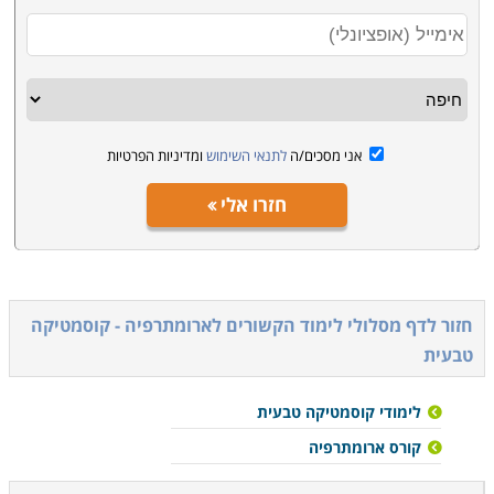
אני מסכים/ה
לתנאי השימוש
ומדיניות הפרטיות
חזרו אלי
חזור לדף מסלולי לימוד הקשורים ל
ארומתרפיה - קוסמטיקה
טבעית
לימודי קוסמטיקה טבעית
קורס ארומתרפיה