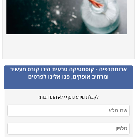
ארומתרפיה - קוסמטיקה טבעית
הינו קורס מעשיר
ומרחיב אופקים, פנו אלינו לפרטים
לקבלת מידע נוסף ללא התחייבות: