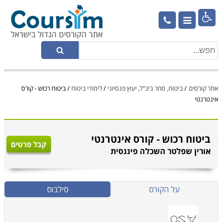

אתר קורסים
/
ביטוח, סחר בינ"ל, יעוץ פנסיוני
/
לימודי ביטוח
/
ביטוח רכוש - קורס
אינטרנטי
ביטוח רכוש - קורס אינטרנטי
קבל פרטים
אורין שפלטר השכלה פיננסית
על הקורס
סילבוס