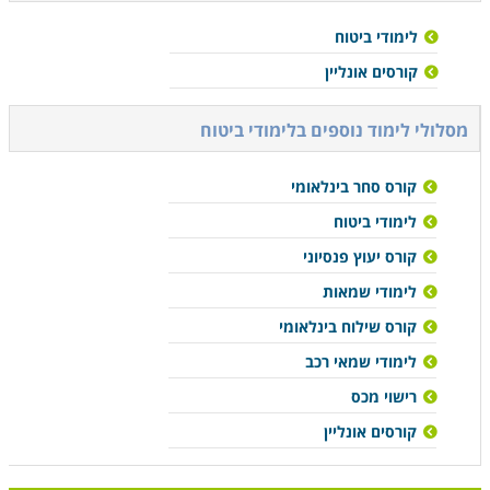
לימודי ביטוח
קורסים אונליין
מסלולי לימוד נוספים ב
לימודי ביטוח
קורס סחר בינלאומי
לימודי ביטוח
קורס יעוץ פנסיוני
לימודי שמאות
קורס שילוח בינלאומי
לימודי שמאי רכב
רישוי מכס
קורסים אונליין