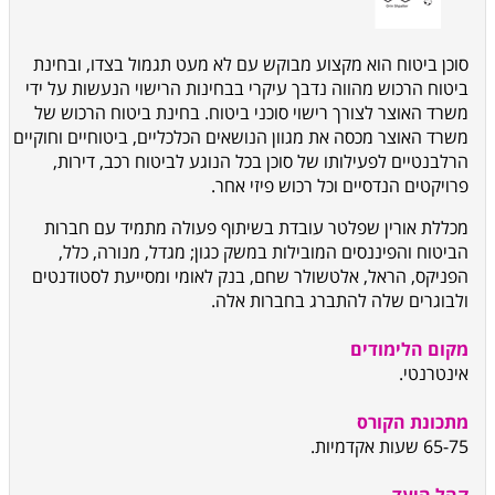
סוכן ביטוח הוא מקצוע מבוקש עם לא מעט תגמול בצדו, ובחינת
ביטוח הרכוש מהווה נדבך עיקרי בבחינות הרישוי הנעשות על ידי
משרד האוצר לצורך רישוי סוכני ביטוח. בחינת ביטוח הרכוש של
משרד האוצר מכסה את מגוון הנושאים הכלכליים, ביטוחיים וחוקיים
הרלבנטיים לפעילותו של סוכן בכל הנוגע לביטוח רכב, דירות,
פרויקטים הנדסיים וכל רכוש פיזי אחר.
מכללת אורין שפלטר עובדת בשיתוף פעולה מתמיד עם חברות
הביטוח והפיננסים המובילות במשק כגון; מגדל, מנורה, כלל,
הפניקס, הראל, אלטשולר שחם, בנק לאומי ומסייעת לסטודנטים
ולבוגרים שלה להתברג בחברות אלה.
מקום הלימודים
אינטרנטי.
מתכונת הקורס
65-75 שעות אקדמיות.