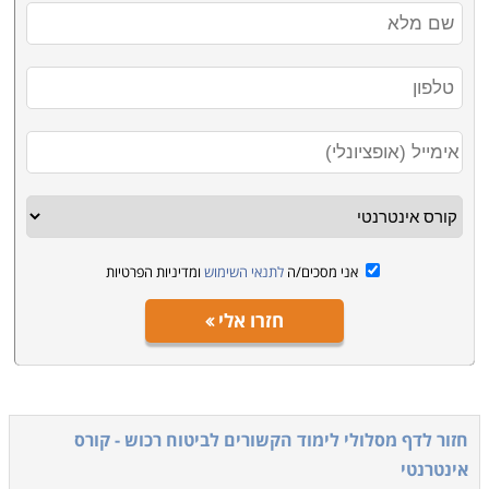
אני מסכים/ה
לתנאי השימוש
ומדיניות הפרטיות
חזרו אלי
חזור לדף מסלולי לימוד הקשורים ל
ביטוח רכוש - קורס
אינטרנטי