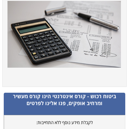
ביטוח רכוש - קורס אינטרנטי
הינו קורס מעשיר
ומרחיב אופקים, פנו אלינו לפרטים
לקבלת מידע נוסף ללא התחייבות: