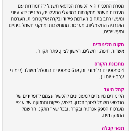
מטרת התכנית היא הכשרת הנדסאי חשמל להתמודדות עם
מערכות חשמל מתקדמות במפעלי התעשייה, הקניית ידע עיוני
ומעשי רחב בתחום מערכות פיקוד ובקרה אלקטרוניות, מערכות
האנרגיה החשמליות, מערכות ממוחשבות ומתקני חשמל ביתיים
ותעשייתים.
מקום הלימודים
אשדוד, חיפה, ירושלים, ראשון לציון, פתח תקווה.
מתכונת הקורס
4 סמסטרים בלימודי יום, או 6 סמסטרים במסלול משולב (לימודי
ערב + יום ו') .
קהל היעד
הלימודים מיועדים למעוניינים להכשיר עצמם לתפקידים של
הנדסאי חשמל לצורך תכנון, ביצוע, פיקוח ותחזוקה של ענפי
מערכות הספק אנרגיה ובקרה, ובכל שאר מתקני החשמל
המתקדמים.
תנאי קבלה