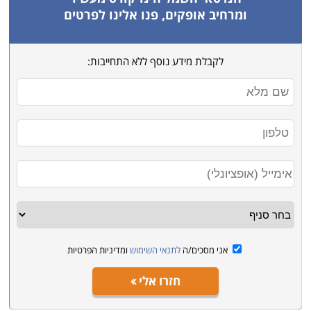
ומרחיב אופקים, פנו אלינו לפרטים
לקבלת מידע נוסף ללא התחייבות:
אני מסכים/ה
לתנאי השימוש
ומדיניות הפרטיות
חזרו אלי