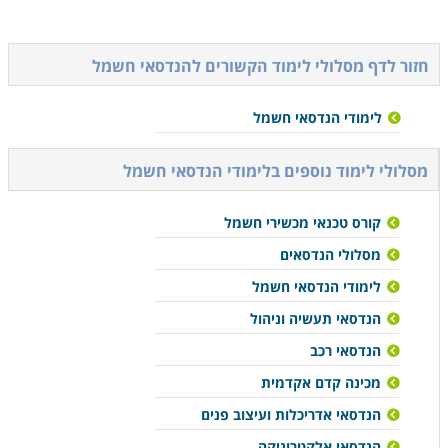
חזור לדף מסלולי לימוד הקשורים ל
הנדסאי חשמל
לימודי הנדסאי חשמל
מסלולי לימוד נוספים ב
לימודי הנדסאי חשמל
קורס טכנאי מכשירי חשמל
מסלולי הנדסאים
לימודי הנדסאי חשמל
הנדסאי תעשיה וניהול
הנדסאי רכב
מכינה קדם אקדמית
הנדסאי אדריכלות ועיצוב פנים
הנדסאי אלקטרוניקה