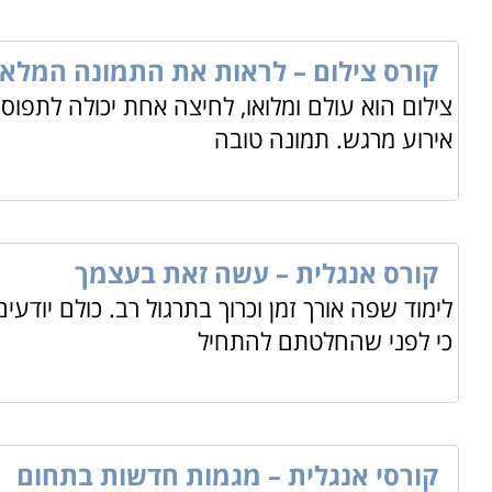
קורס צילום – לראות את התמונה המלא
צילום הוא עולם ומלואו, לחיצה אחת יכולה לתפוס 
אירוע מרגש. תמונה טובה
קורס אנגלית – עשה זאת בעצמך
לימוד שפה אורך זמן וכרוך בתרגול רב. כולם יודע
כי לפני שהחלטתם להתחיל
קורסי אנגלית – מגמות חדשות בתחום