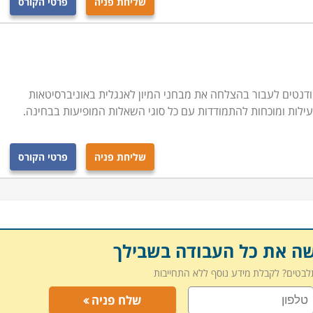
שליחת פניה
פרטי הקורס
ודנטים לעבור בהצלחה את מבחני המיון לאנגלית באוניברסיטאות
עילות ומוכחות להתמודדות עם כל סוגי השאלות המופיעות בבחינה.
שליחת פניה
פרטי הקורס
שה את כל העבודה בשבילך
תלבטים? לקבלת מידע נוסף ללא התחייבות
שלח פניה