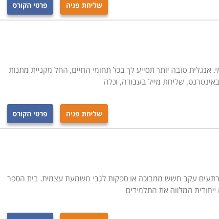
שליחת פניה
פרטי הקורס
. אנגלית טובה יותר תסייע לך בכל תחומי החיים, החל מקניית מתנות
 באינטרנט, שליחת מייל בעבודה, וכלה
שליחת פניה
פרטי הקורס
רתעים עקב חשש ממבוכה או ספקות לגבי משמעת עצמית. בית הספר
 ייחודית המלווה את התלמידים