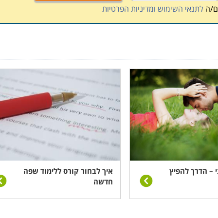
ם/ה
לתנאי השימוש ומדיניות הפרטיות
ני – הדרך להפיץ
איך לבחור קורס ללימוד שפה
חדשה