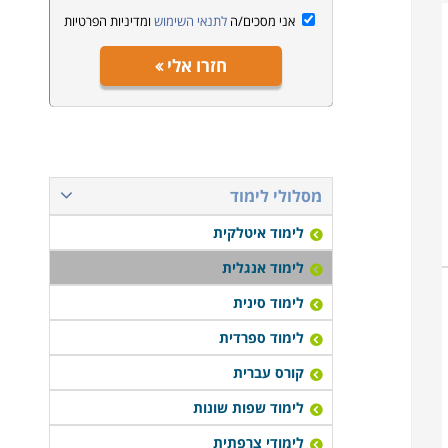
אני מסכים/ה
לתנאי השימוש
ומדיניות הפרטיות
חזרו אלי
מסלולי לימוד
לימוד איטלקית
לימוד אנגלית
לימוד סינית
לימוד ספרדית
קורס עברית
לימוד שפות שונות
לימודי צרפתית