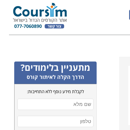
077-7060890
צור קשר
מתעניין בלימודים?
הדרך הקלה לאיתור קורס
לקבלת מידע נוסף ללא התחייבות: