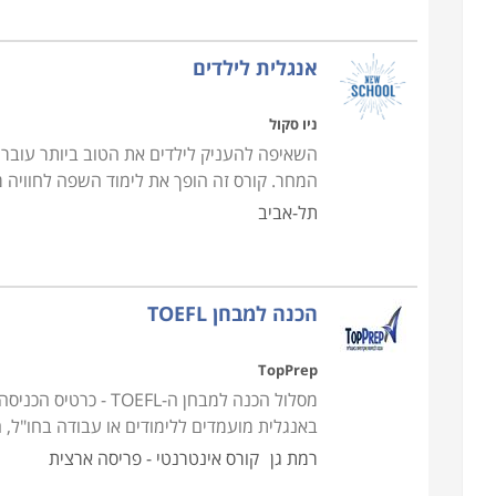
אנגלית לילדים
ניו סקול
השאיפה להעניק לילדים את הטוב ביותר עוב
המחר. קורס זה הופך את לימוד השפה לחוויה מ
תל-אביב
הכנה למבחן TOEFL
TopPrep
באנגלית מועמדים ללימודים או עבודה בחו"ל,
רמת גן
קורס אינטרנטי - פריסה ארצית