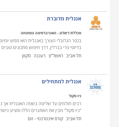
אנגלית מדוברת
מכללת דיאלוג - האוניברסיטה הפתוחה
בכפר הגלובלי הצורך באנגלית הוא ממש יומיומי
בדיוטי פרי בברלין, דרך חיפוש מתכונים טובים
תל-אביב
ראשל"צ
רעננה
מקוון
אנגלית למתחילים
ניו סקול
רבים חולמים על שליטה בשפה האנגלית אך נ
"ניו סקול" מבין את האתגרים הללו ומציע גישה
תל-אביב
קורס אינטרנטי - זום