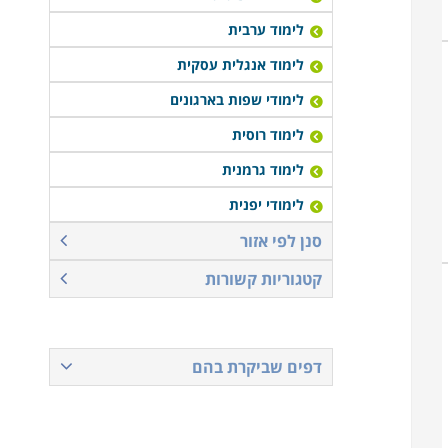
לימוד ערבית
לימוד אנגלית עסקית
לימודי שפות בארגונים
לימוד רוסית
לימוד גרמנית
לימודי יפנית
סנן לפי אזור
קטגוריות קשורות
דפים שביקרת בהם