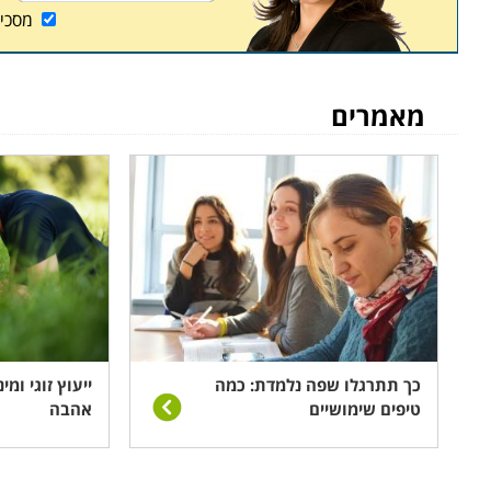
מסכי
מאמרים
כך תתרגלו שפה נלמדת: כמה
ייעוץ זוגי ומי
טיפים שימושיים
אהבה