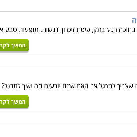
ה
בתוכה רגע בזמן, פיסת זיכרון, רגשות, תופעות טבע או
המשך לקרו
ים שצריך לתרגל אך האם אתם יודעים מה ואיך לתרגל? 
המשך לקרו