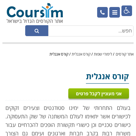

אתר קורסים
/
לימודי שפות
/
קורס אנגלית
/
קורס אנגלית
קורס אנגלית
אני מעוניין לקבל פרטים
בעולם התחרותי של ימינו סטודנטים וצעירים זקוקים
לכישורים אשר יתאימו לעולם המשתנה של שוק התעסוקה.
כישורים טכניים וכן כישורי תקשורת הופכים להכרחיים עבור
משרות רבות בקרב חברות וארגונים ועימם גם הצורך