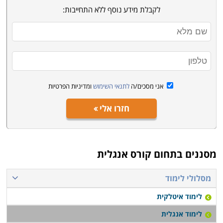
לקבלת מידע נוסף ללא התחייבות:
אני מסכים/ה
לתנאי השימוש
ומדיניות הפרטיות
חזרו אלי
מסננים בתחום
קורס אנגלית
מסלולי לימוד
לימוד איטלקית
לימוד אנגלית