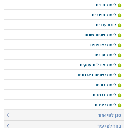
לימוד סינית
לימוד ספרדית
קורס עברית
לימוד שפות שונות
לימודי צרפתית
לימוד ערבית
לימוד אנגלית עסקית
לימודי שפות בארגונים
לימוד רוסית
לימוד גרמנית
לימודי יפנית
סנן לפי אזור
בחר לפי עיר