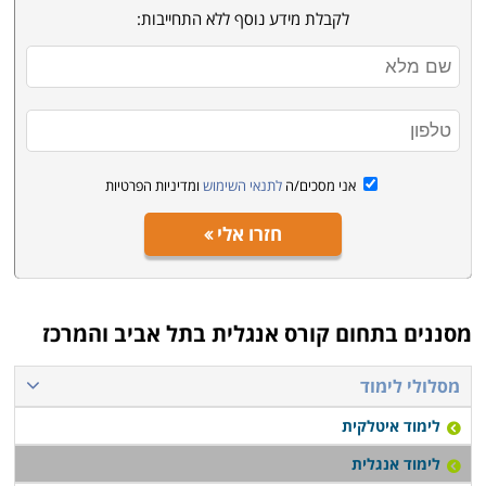
לקבלת מידע נוסף ללא התחייבות:
אני מסכים/ה
לתנאי השימוש
ומדיניות הפרטיות
חזרו אלי
מסננים בתחום
קורס אנגלית בתל אביב והמרכז
מסלולי לימוד
לימוד איטלקית
לימוד אנגלית