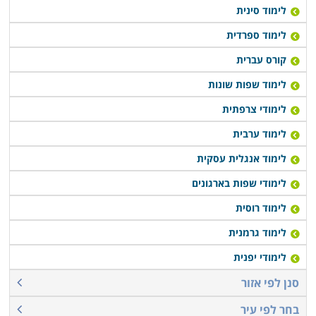
לימוד סינית
לימוד ספרדית
קורס עברית
לימוד שפות שונות
לימודי צרפתית
לימוד ערבית
לימוד אנגלית עסקית
לימודי שפות בארגונים
לימוד רוסית
לימוד גרמנית
לימודי יפנית
סנן לפי אזור
בחר לפי עיר