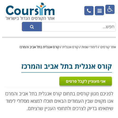

אתר קורסים
/
לימודי שפות
/
קורס אנגלית
/
קורס אנגלית בתל אביב והמרכז
קורס אנגלית
בתל אביב והמרכז
אני מעוניין לקבל פרטים
לפניכם מגוון קורסים בתחום קורס אנגלית בתל אביב והמרכז
אנו מקווים שבין העמודים הבאים תוכלו למצוא מסלולי לימוד
שיתאימו בדיוק לצרכים ולתחומי העניין שרציתם.