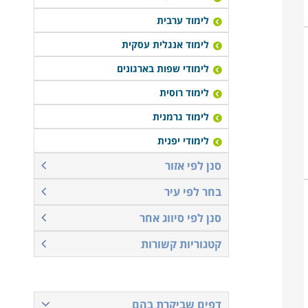
לימוד ערבית
לימוד אנגלית עסקית
לימודי שפות בארגונים
לימוד רוסית
לימוד גרמנית
לימודי יפנית
סנן לפי אזור
בחר לפי עיר
סנן לפי סיווג אחר
קטגוריות קשורות
דפים שביקרת בהם