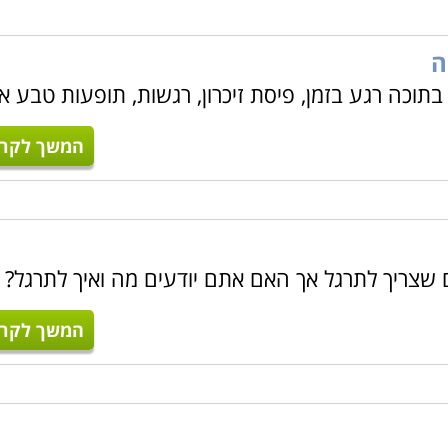
ה
בתוכה רגע בזמן, פיסת זיכרון, רגשות, תופעות טבע או
המשך לקרו
ים שצריך לתרגל אך האם אתם יודעים מה ואיך לתרגל? 
המשך לקרו