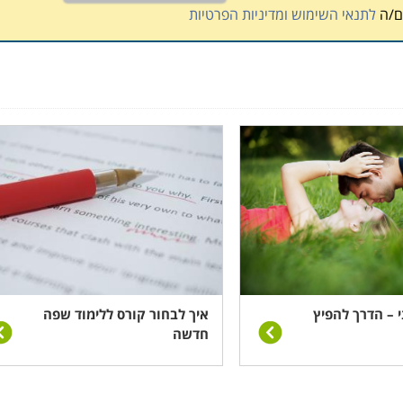
ם/ה
לתנאי השימוש ומדיניות הפרטיות
ני – הדרך להפיץ
איך לבחור קורס ללימוד שפה
חדשה