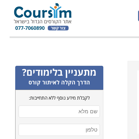
077-7060890
צור קשר
מתעניין בלימודים?
הדרך הקלה לאיתור קורס
לקבלת מידע נוסף ללא התחייבות: