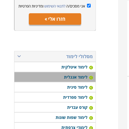
אני מסכים/ה
לתנאי השימוש
ומדיניות הפרטיות
חזרו אלי
מסלולי לימוד
לימוד איטלקית
לימוד אנגלית
לימוד סינית
לימוד ספרדית
קורס עברית
לימוד שפות שונות
לימודי צרפתית