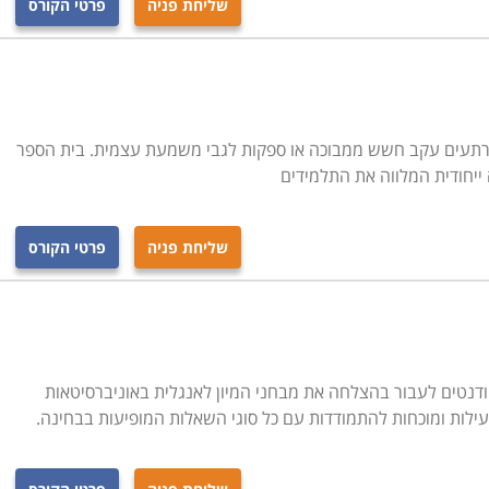
שליחת פניה
פרטי הקורס
רתעים עקב חשש ממבוכה או ספקות לגבי משמעת עצמית. בית הספר
 ייחודית המלווה את התלמידים
שליחת פניה
פרטי הקורס
ודנטים לעבור בהצלחה את מבחני המיון לאנגלית באוניברסיטאות
עילות ומוכחות להתמודדות עם כל סוגי השאלות המופיעות בבחינה.