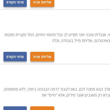
שליחת פניה
פרטי הקורס
. אנגלית טובה יותר תסייע לך בכל תחומי החיים, החל מקניית מתנות
 באינטרנט, שליחת מייל בעבודה, וכלה
שליחת פניה
פרטי הקורס
שלב הבא מחכה לכם. בואו לעבור לרמה הגבוהה ביותר, ללא מחסומים,
 לא רק משננים אוצר מילים, אלא "חיים" את