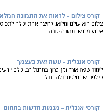
קורס צילום – לראות את התמונה המלא
צילום הוא עולם ומלואו, לחיצה אחת יכולה לתפוס 
אירוע מרגש. תמונה טובה
קורס אנגלית – עשה זאת בעצמך
לימוד שפה אורך זמן וכרוך בתרגול רב. כולם יודע
כי לפני שהחלטתם להתחיל
קורסי אנגלית – מגמות חדשות בתחום