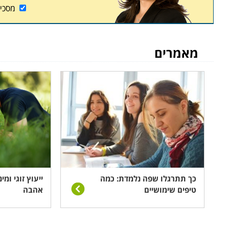
מסכי
מאמרים
כך תתרגלו שפה נלמדת: כמה
ייעוץ זוגי ומי
טיפים שימושיים
אהבה