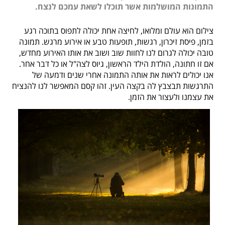
התמונות המושלמות אשר תוכלו לשאת עמכם לנצח.
צילום הוא עולם ומלואו, לחיצה אחת יכולה לתפוס בתוכה רגע
בזמן, פיסת זיכרון, רגשות, תופעות טבע או אירוע מרגש. תמונה
טובה יכולה לגרום לנו לחוות שוב ושוב את אותו האירוע מחדש,
אם זו חתונה, הולדת הילד הראשון, גיוס לצה"ל או כל דבר אחר.
אנו יכולים לראות את אותה התמונה אחרי שנים ודמעה של
התרגשות תבצבץ לה בקצה העין. זהו קסם המאפשר לנו להנציח
את עצמנו ולעצור את הזמן.