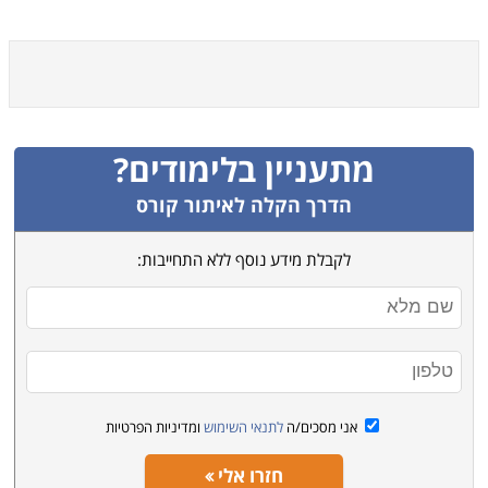
מתעניין בלימודים?
הדרך הקלה לאיתור קורס
לקבלת מידע נוסף ללא התחייבות:
אני מסכים/ה
לתנאי השימוש
ומדיניות הפרטיות
חזרו אלי