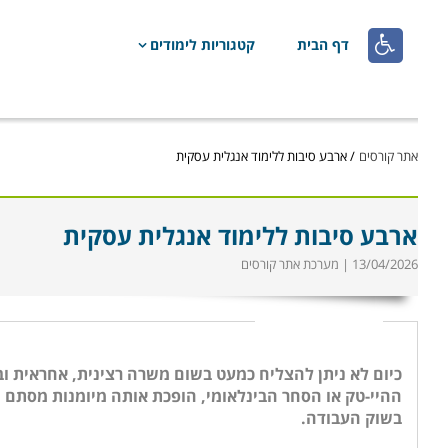

דף הבית
קטגוריות לימודים
אתר קורסים
/
ארבע סיבות ללימוד אנגלית עסקית
ארבע סיבות ללימוד אנגלית עסקית
13/04/2026 | מערכת אתר קורסים
כיום לא ניתן להצליח כמעט בשום משרה רצינית, אחראית וב
ההיי-טק או הסחר הבינלאומי, הופכת אותה מיומנות מסתם "
בשוק העבודה.