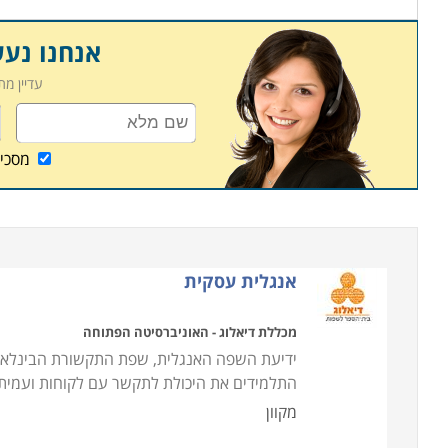
אנחנו נע
עדיין מ
מסכי
אנגלית עסקית
מכללת דיאלוג - האוניברסיטה הפתוחה
ידיעת השפה האנגלית, שפת התקשורת הבינלאומ
התלמידים את היכולת לתקשר עם לקוחות ועמיתים
מקוון