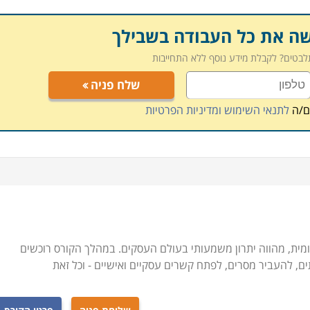
שה את כל העבודה בשבילך
תלבטים? לקבלת מידע נוסף ללא התחייבות
שלח פניה
ם/ה
לתנאי השימוש ומדיניות הפרטיות
ית, מהווה יתרון משמעותי בעולם העסקים. במהלך הקורס רוכשים
, להעביר מסרים, לפתח קשרים עסקיים ואישיים - וכל זאת