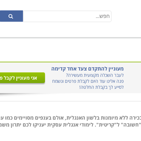
מעוניין להתקדם צעד אחד קדימה
לעבר השכלה מקצועית מעשירה?
אני מעוניין לקבל פ
פנה אלינו עוד היום לקבלת פרטים ונשמח
לסייע לך בקבלת החלטה!
כירה ללא מיומנות בלשון האנגלית, אולם בענפים מסויימים כמו ע
חשובה" ל"קריטית". לימודי אנגלית עסקית יעניקו לכם יתרון משמ