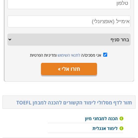
אני מסכים/ה
לתנאי השימוש
ומדיניות הפרטיות
חזרו אלי
חזור לדף מסלולי לימוד הקשורים ל
הכנה למבחן TOEFL
הכנה למבחני מיון
לימוד אנגלית