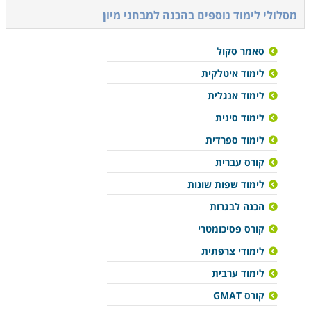
מסלולי לימוד נוספים ב
הכנה למבחני מיון
סאמר סקול
לימוד איטלקית
לימוד אנגלית
לימוד סינית
לימוד ספרדית
קורס עברית
לימוד שפות שונות
הכנה לבגרות
קורס פסיכומטרי
לימודי צרפתית
לימוד ערבית
קורס GMAT