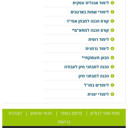
לימוד אנגלית עסקית
לימודי שפות בארגונים
קורס הכנה למבחן אמי"ר
קורס הכנה למתא"ם*
לימוד רוסית
לימוד גרמנית
הכוון תעסוקתי*
הכנה למבחני מיון לעבודה
הכנה למבחני מיון
לימודים בחו"ל
לימודי יפנית
מפת אתר לגולש
|
פרסם באתר
|
תנאי שימוש
|
הצהרת
נגישות