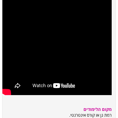
מקום הלימודים
רמת גן או קורס אינטרנטי.