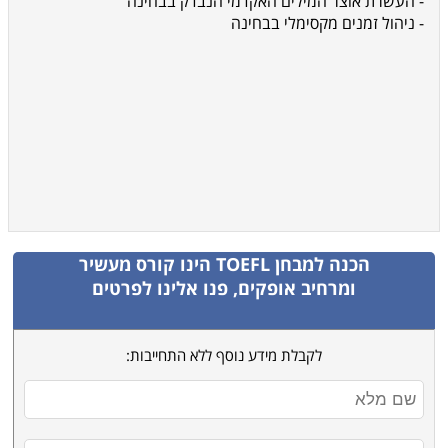
- העשרת אוצר המילים האקדמי הנבדק בבחינה
- ניהול זמנים מקסימלי בבחינה
הכנה למבחן TOEFL
הינו קורס מעשיר
ומרחיב אופקים, פנו אלינו לפרטים
לקבלת מידע נוסף ללא התחייבות: