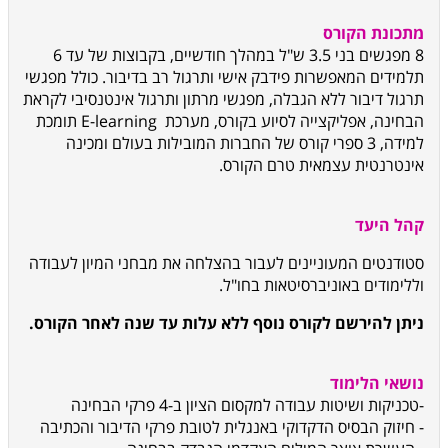
מתכונת הקורס
8 מפגשים בני 3.5 ש"ל במהלך חודשיים, בקבוצות של עד 6
תלמידים המאפשרות פידבק אישי ותרגול רב בדיבור. כולל מפגשי
תרגול דיבור ללא הגבלה, מפגשי מרתון ותרגול אינטנסיבי לקראת
הבחינה, אפליקצייה לסיוע בקורס, מערכת
E-learning
תומכת
למידה, 3 ספרי קורס של החברות המובילות בעולם ומכינה
אינטרנטית עצמאית טרם הקורס.
קהל היעד
סטודנטים המעוניינים לעבור בהצלחה את מבחני המיון לעבודה
וללימודים באוניברסיטאות בחו"ל.
ניתן להירשם לקורס נוסף ללא עלות עד שנה לאחר הקורס.
נושאי הלימוד
-טכניקות ושיטות עבודה למקסום הציון ב-4 פרקי הבחינה
- חיזוק הבסיס הדקדוקי באנגלית לטובת פרקי הדיבור והכתיבה