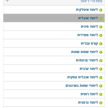
מסלולי לימוד
לימוד איטלקית
לימוד אנגלית
לימוד סינית
לימוד ספרדית
קורס עברית
לימוד שפות שונות
לימודי צרפתית
לימוד ערבית
לימוד אנגלית עסקית
לימודי שפות בארגונים
לימוד רוסית
לימוד גרמנית