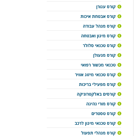
קורס עגורן
קורס אבטחת איכות
קורס מנהל עבודה
קורס מיגון ואבטחה
קורס טכנאי סלולר
קורס מנעולן
טכנאי מכשור רפואי
קורס טכנאי מיזוג אוויר
קורס מפעילי בריכות
קורסים באלקטרוניקה
קורס מורי נהיגה
קורס טסטרים
קורס טכנאי מיגון לרכב
קורס מנהלי תפעול