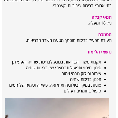
בתי אבות/ בריכות ציבוריות וקאנטרי.
תנאי קבלה
גיל 18 ומעלה.
הסמכה
תעודת מפעיל בריכות מוסמך מטעם משרד הבריאות.
נושאי הלימוד
תקנות משרד הבריאות בנוגע לבריכות שחייה והפעלתן
סינון, חיטוי ותפעול תברואתי של בריכות שחיה
איתור וסילוק גורמי זיהום
תכנון בריכות שחיה
סוגיות במיקרוביולוגיה ותחלואה, פיזיקה וכימיה של המים
טיפול בחומרים רעילים