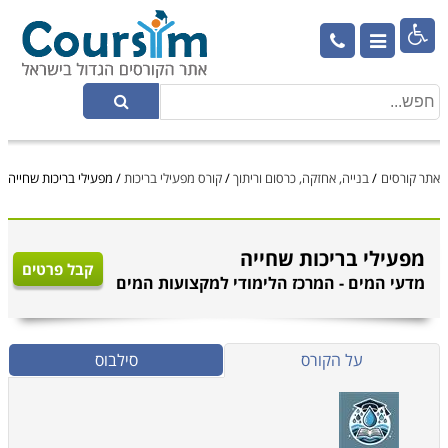

אתר קורסים
/
בנייה, אחזקה, כרסום וריתוך
/
קורס מפעילי בריכות
/
מפעילי בריכות שחייה
מפעילי בריכות שחייה
קבל פרטים
מדעי המים - המרכז הלימודי למקצועות המים
על הקורס
סילבוס