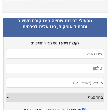
מפעילי בריכות שחייה
הינו קורס מעשיר
ומרחיב אופקים, פנו אלינו לפרטים
לקבלת מידע נוסף ללא התחייבות:
אני מסכים/ה
לתנאי השימוש
ומדיניות הפרטיות