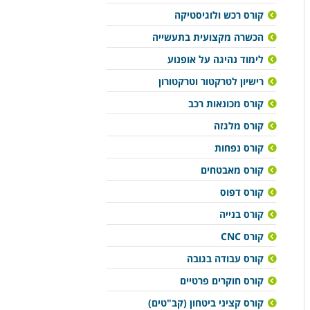
קורס רכש ולוגיסטיקה
הכשרה מקצועית בתעשייה
לימוד נהיגה על אופנוע
רישיון לטרקטור וטרקטורון
קורס מכונאות רכב
קורס מלגזה
קורס נפחות
קורס מאבטחים
קורס דפוס
קורס בנייה
קורס CNC
קורס עבודה בגובה
קורס חוקרים פרטיים
קורס קציני ביטחון (קב"טים)