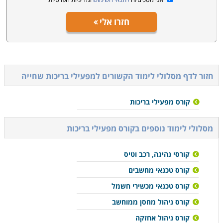
חזרו אלי
חזור לדף מסלולי לימוד הקשורים ל
מפעילי בריכות שחייה
קורס מפעילי בריכות
מסלולי לימוד נוספים ב
קורס מפעילי בריכות
קורסי נהיגה, רכב וטיס
קורס טכנאי מחשבים
קורס טכנאי מכשירי חשמל
קורס ניהול מחסן ממוחשב
קורס ניהול אחזקה