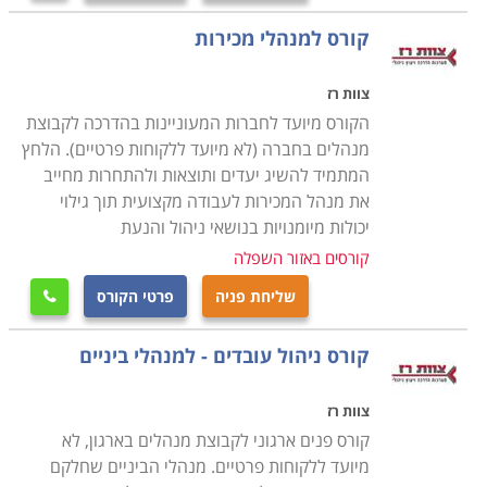
קורס למנהלי מכירות
צוות רז
הקורס מיועד לחברות המעוניינות בהדרכה לקבוצת
מנהלים בחברה (לא מיועד ללקוחות פרטיים). הלחץ
המתמיד להשיג יעדים ותוצאות ולהתחרות מחייב
את מנהל המכירות לעבודה מקצועית תוך גילוי
יכולות מיומנויות בנושאי ניהול והנעת
קורסים באזור השפלה
שליחת פניה
פרטי הקורס

קורס ניהול עובדים - למנהלי ביניים
צוות רז
קורס פנים ארגוני לקבוצת מנהלים בארגון, לא
מיועד ללקוחות פרטיים. מנהלי הביניים שחלקם