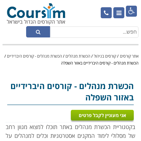

אתר קורסים
/
קורסים בניהול
/
הכשרת מנהלים
/
הכשרת מנהלים - קורסים היברידיים
/
הכשרת מנהלים - קורסים היברידיים באזור השפלה
הכשרת מנהלים
- קורסים היברידיים
באזור השפלה
אני מעוניין לקבל פרטים
בקטגוריית הכשרת מנהלים באתר תוכלו למצוא מגוון רחב
של מסלולי לימוד המקנים אסטרטגיות וכלים למנהלים על