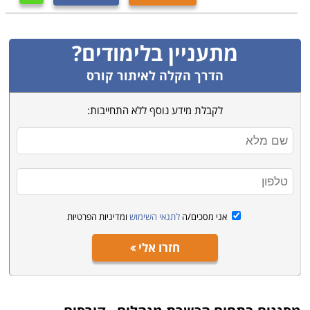
מתעניין בלימודים?
הדרך הקלה לאיתור קורס
לקבלת מידע נוסף ללא התחייבות:
אני מסכים/ה
לתנאי השימוש
ומדיניות הפרטיות
חזרו אלי