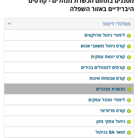
מסננים בתחום
הכשרת מנהלים - קורסים
היברידיים באזור השפלה
מסלולי לימוד
לימודי ניהול פרויקטים
קורס ניהול משאבי אנוש
קורס יזמות עסקית
קורסים למנהלים בכירים
קורס אבטחת איכות
הכשרת מנהלים
לימודי מנהל עסקים
קורס פריוריטי
ניהול עסקי מזון
תואר BA בניהול