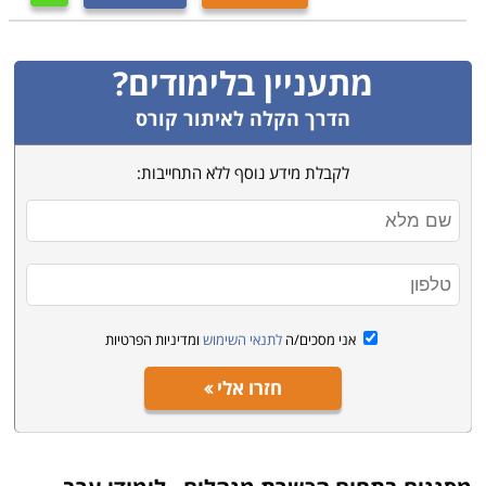
מתעניין בלימודים?
הדרך הקלה לאיתור קורס
לקבלת מידע נוסף ללא התחייבות:
אני מסכים/ה
לתנאי השימוש
ומדיניות הפרטיות
חזרו אלי