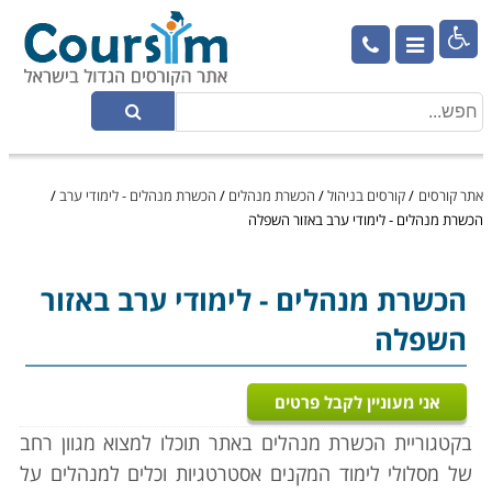

אתר קורסים
/
קורסים בניהול
/
הכשרת מנהלים
/
הכשרת מנהלים - לימודי ערב
/
הכשרת מנהלים - לימודי ערב באזור השפלה
הכשרת מנהלים
- לימודי ערב באזור
השפלה
אני מעוניין לקבל פרטים
בקטגוריית הכשרת מנהלים באתר תוכלו למצוא מגוון רחב
של מסלולי לימוד המקנים אסטרטגיות וכלים למנהלים על