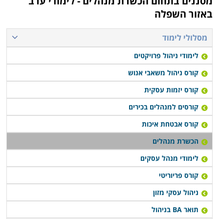
מסננים בתחום
הכשרת מנהלים - לימודי ערב
באזור השפלה
מסלולי לימוד
לימודי ניהול פרויקטים
קורס ניהול משאבי אנוש
קורס יזמות עסקית
קורסים למנהלים בכירים
קורס אבטחת איכות
הכשרת מנהלים
לימודי מנהל עסקים
קורס פריוריטי
ניהול עסקי מזון
תואר BA בניהול