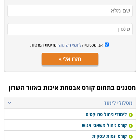
אני מסכים/ה
לתנאי השימוש
ומדיניות הפרטיות
חזרו אלי
מסננים בתחום
קורס אבטחת איכות באזור השרון
מסלולי לימוד
לימודי ניהול פרויקטים
קורס ניהול משאבי אנוש
קורס יזמות עסקית