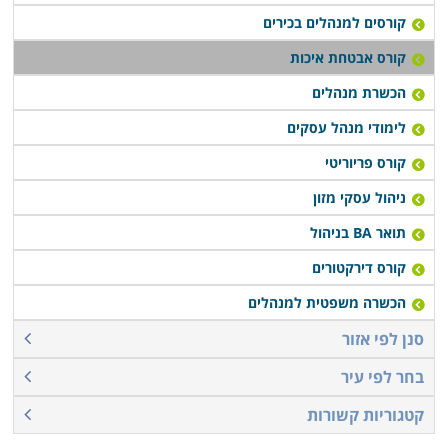
קורסים למנהלים בכירים
קורס אבטחת איכות
הכשרת מנהלים
לימודי מנהל עסקים
קורס פריוריטי
ניהול עסקי מזון
תואר BA בניהול
קורס דירקטורים
הכשרה משפטית למנהלים
סנן לפי אזור
בחר לפי עיר
קטגוריות קשורות