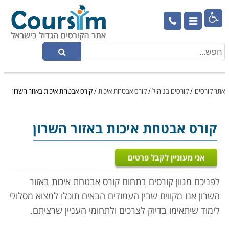

אתר קורסים
/
קורסים בניהול
/
קורס אבטחת איכות
/
קורס אבטחת איכות באזור השרון
קורס אבטחת איכות
באזור השרון
אני מעוניין לקבל פרטים
לפניכם מגוון קורסים בתחום קורס אבטחת איכות באזור
השרון אנו מקווים שבין העמודים הבאים תוכלו למצוא מסלולי
לימוד שיתאימו בדיוק לצרכים ולתחומי העניין שרציתם.