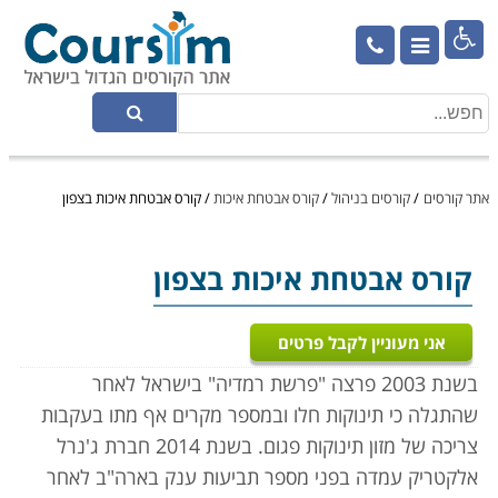

אתר קורסים
/
קורסים בניהול
/
קורס אבטחת איכות
/
קורס אבטחת איכות בצפון
קורס אבטחת איכות
בצפון
אני מעוניין לקבל פרטים
בשנת 2003 פרצה "פרשת רמדיה" בישראל לאחר
שהתגלה כי תינוקות חלו ובמספר מקרים אף מתו בעקבות
צריכה של מזון תינוקות פגום. בשנת 2014 חברת ג'נרל
אלקטריק עמדה בפני מספר תביעות ענק בארה"ב לאחר