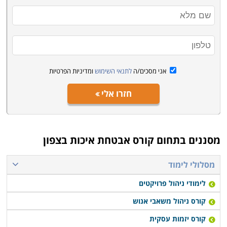
אני מסכים/ה
לתנאי השימוש
ומדיניות הפרטיות
חזרו אלי
מסננים בתחום
קורס אבטחת איכות בצפון
מסלולי לימוד
לימודי ניהול פרויקטים
קורס ניהול משאבי אנוש
קורס יזמות עסקית