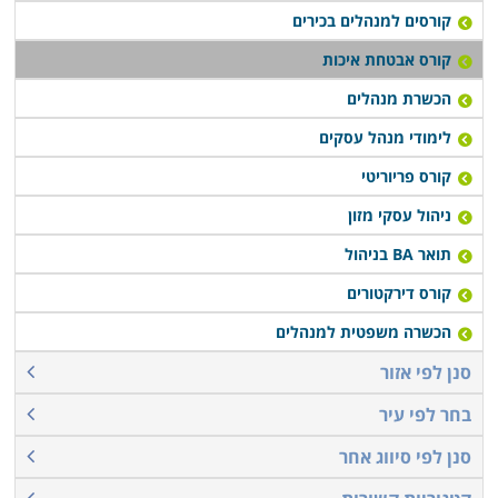
קורסים למנהלים בכירים
קורס אבטחת איכות
הכשרת מנהלים
לימודי מנהל עסקים
קורס פריוריטי
ניהול עסקי מזון
תואר BA בניהול
קורס דירקטורים
הכשרה משפטית למנהלים
סנן לפי אזור
בחר לפי עיר
סנן לפי סיווג אחר