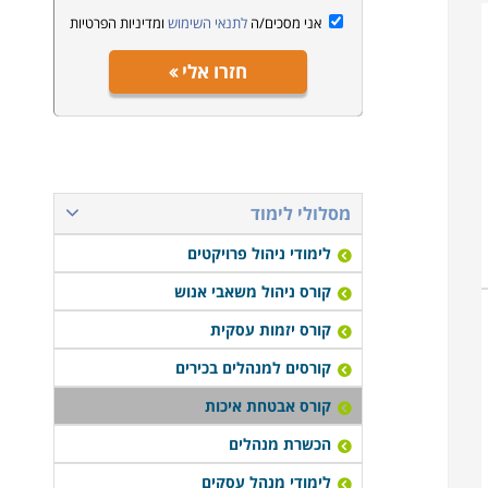
אני מסכים/ה
לתנאי השימוש
ומדיניות הפרטיות
חזרו אלי
מסלולי לימוד
לימודי ניהול פרויקטים
קורס ניהול משאבי אנוש
קורס יזמות עסקית
קורסים למנהלים בכירים
קורס אבטחת איכות
הכשרת מנהלים
לימודי מנהל עסקים