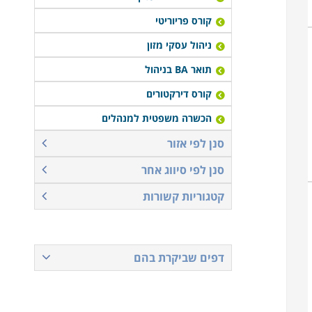
קורס פריוריטי
ניהול עסקי מזון
תואר BA בניהול
קורס דירקטורים
הכשרה משפטית למנהלים
סנן לפי אזור
סנן לפי סיווג אחר
קטגוריות קשורות
דפים שביקרת בהם