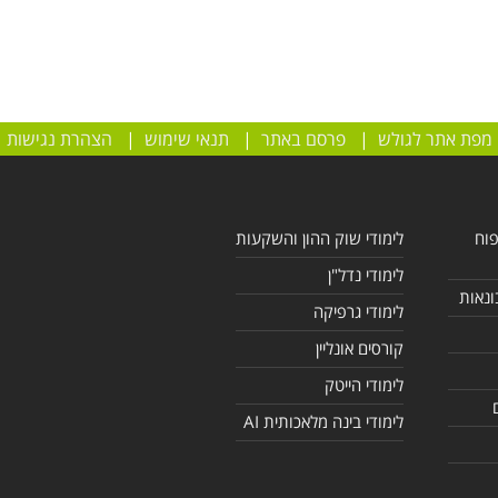
מפת אתר לגולש
|
פרסם באתר
|
תנאי שימוש
|
הצהרת נגישות
פוח
לימודי שוק ההון והשקעות
לימודי נדל"ן
ונאות
לימודי גרפיקה
קורסים אונליין
לימודי הייטק
לימודי בינה מלאכותית AI