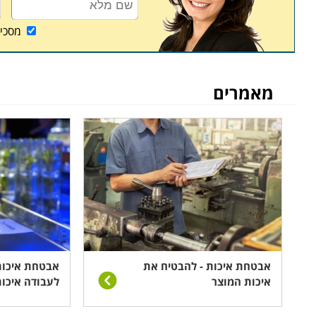
מסכי
מאמרים
אבטחת איכות - להבטיח את
אבטחת איכות
איכות המוצר
לעבודה איכו