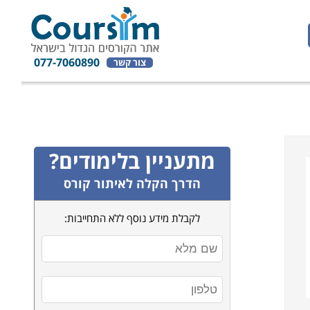
077-7060890
צור קשר
מתעניין בלימודים?
הדרך הקלה לאיתור קורס
לקבלת מידע נוסף ללא התחייבות: