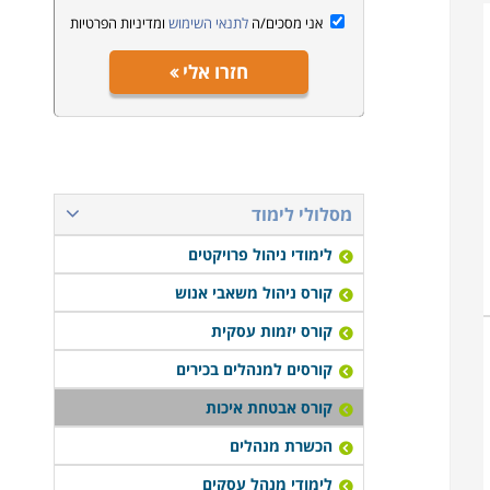
אני מסכים/ה
לתנאי השימוש
ומדיניות הפרטיות
חזרו אלי
מסלולי לימוד
לימודי ניהול פרויקטים
קורס ניהול משאבי אנוש
קורס יזמות עסקית
קורסים למנהלים בכירים
קורס אבטחת איכות
הכשרת מנהלים
לימודי מנהל עסקים