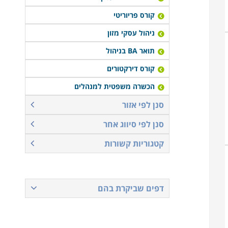
קורס פריוריטי
ניהול עסקי מזון
תואר BA בניהול
קורס דירקטורים
הכשרה משפטית למנהלים
סנן לפי אזור
סנן לפי סיווג אחר
קטגוריות קשורות
דפים שביקרת בהם