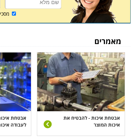
מסכי
מאמרים
אבטחת איכות - להבטיח את
אבטחת איכות
איכות המוצר
לעבודה איכו