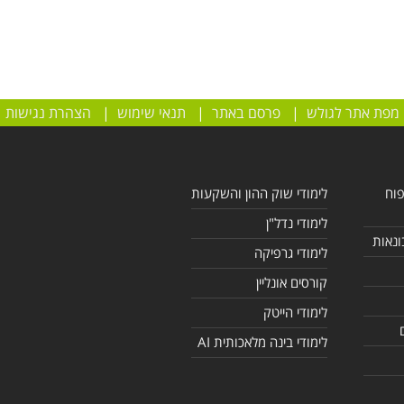
מפת אתר לגולש
|
פרסם באתר
|
תנאי שימוש
|
הצהרת נגישות
פוח
לימודי שוק ההון והשקעות
לימודי נדל"ן
ונאות
לימודי גרפיקה
קורסים אונליין
לימודי הייטק
לימודי בינה מלאכותית AI