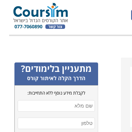
077-7060890
צור קשר
מתעניין בלימודים?
הדרך הקלה לאיתור קורס
לקבלת מידע נוסף ללא התחייבות: