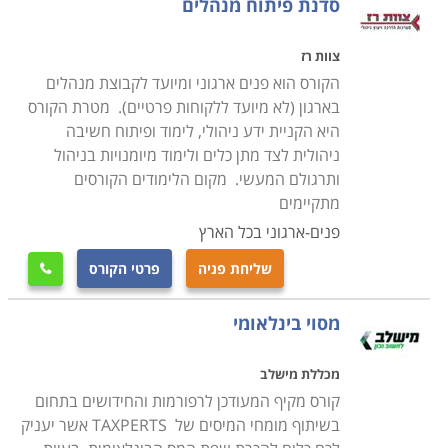
סדנת פיתוח מנהלים
צוות רז
הקורס הוא פנים ארגוני ומיועד לקבוצת מנהלים
בארגון (לא מיועד ללקוחות פרטיים). מטרת הקורס
היא הקניית ידע ניהולי, לימוד ופיתוח חשיבה
ניהולית לצד מתן כלים ולימוד מיומנויות בניהול
ותרגולם המעשי. מקום הלימודים הקורסים
מתקיימים
פנים-ארגוני בכל הארץ
שליחת פניה
פרטי הקורס

מסוי בינלאומי
מכללת מישלב
קורס מקיף המעודכן לרפורמות והחידושים בתחום
בשיתוף מומחי המיסים של TAXPERTS אשר יעניק