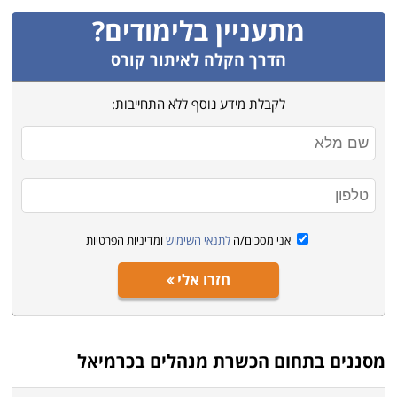
מתעניין בלימודים?
הדרך הקלה לאיתור קורס
לקבלת מידע נוסף ללא התחייבות:
אני מסכים/ה
לתנאי השימוש
ומדיניות הפרטיות
חזרו אלי
מסננים בתחום
הכשרת מנהלים בכרמיאל