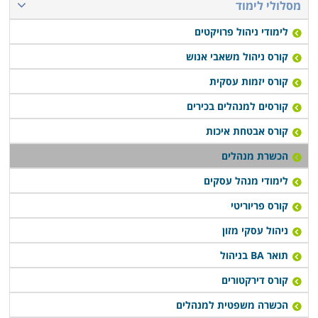
מסלולי לימוד
לימודי ניהול פרויקטים
קורס ניהול משאבי אנוש
קורס יזמות עסקית
קורסים למנהלים בכירים
קורס אבטחת איכות
הכשרת מנהלים
לימודי מנהל עסקים
קורס פריוריטי
ניהול עסקי מזון
תואר BA בניהול
קורס דירקטורים
הכשרה משפטית למנהלים