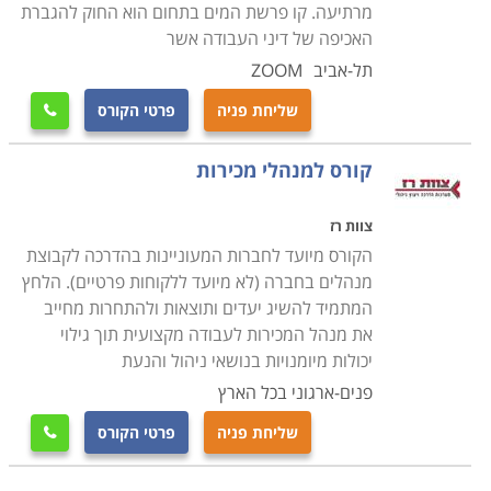
מרתיעה. קו פרשת המים בתחום הוא החוק להגברת
האכיפה של דיני העבודה אשר
תל-אביב
ZOOM
שליחת פניה
פרטי הקורס

קורס למנהלי מכירות
צוות רז
הקורס מיועד לחברות המעוניינות בהדרכה לקבוצת
מנהלים בחברה (לא מיועד ללקוחות פרטיים). הלחץ
המתמיד להשיג יעדים ותוצאות ולהתחרות מחייב
את מנהל המכירות לעבודה מקצועית תוך גילוי
יכולות מיומנויות בנושאי ניהול והנעת
פנים-ארגוני בכל הארץ
שליחת פניה
פרטי הקורס
