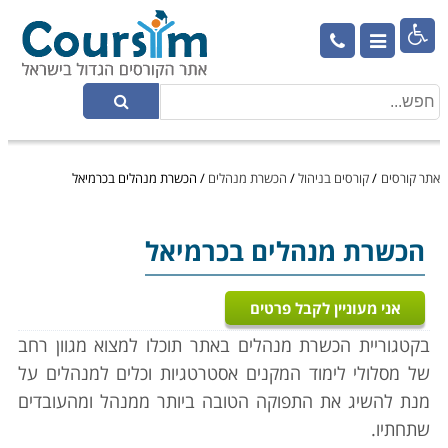

אתר קורסים
/
קורסים בניהול
/
הכשרת מנהלים
/
הכשרת מנהלים בכרמיאל
הכשרת מנהלים
בכרמיאל
אני מעוניין לקבל פרטים
בקטגוריית הכשרת מנהלים באתר תוכלו למצוא מגוון רחב
של מסלולי לימוד המקנים אסטרטגיות וכלים למנהלים על
מנת להשיג את התפוקה הטובה ביותר ממנהל ומהעובדים
שתחתיו.