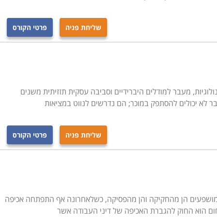
שליחת פניה
פרטי הקורס
ולוגיות, מעבר למודלים היברידיים וסביבה עסקית תזזיתית משנים
בר לא יכולים להסתפק במוכר; הם נדרשים לנווט במציאות
שליחת פניה
פרטי הקורס
 המושפעים הן מהחקיקה והן מהפסיקה, כשלאחרונה אף התפתחה אכיפה
ום הוא החוק להגברת האכיפה של דיני העבודה אשר