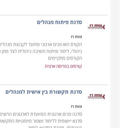
סדנת פיתוח מנהלים
צוות רז
הקורס הוא פנים ארגוני ומיועד לקבוצת מנהלים
ניהולי, לימוד ופיתוח חשיבה ניהולית לצד מתן 
הקורסים מתקיימים
קורסים בפריסה ארצית
סדנת תקשורת בין אישית למנהלים
צוות רז
סדנה פנים ארגונית המיועדת לארגונים הרוצים
סדנא יישומית ללימוד ושפור מיומנויות התקשו
בעבודתו. מטרת הסדנא: לימוד