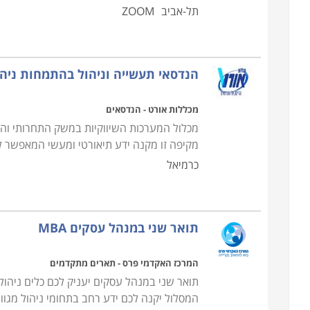
תל-אביב
ZOOM
הנדסאי תעשייה וניהול בהתמחות ניהו
מכללות אורט - הנדסאים
מכלול המערכות השיווקיות במשק התחרותי והמו
מקיפה זו מקנה ידע תיאורטי ומעשי המאפשר 
כרמיאל
תואר שני במנהל עסקים MBA
המרכז האקדמי פרס - תארים מתקדמים
תואר שני במנהל עסקים יעניק לכם כלים ניהולי
המסלול יקנה לכם ידע רחב בתחומי ניהול מגוו