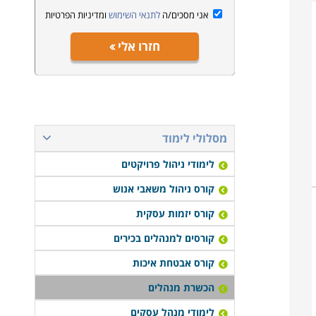
אני מסכים/ה
לתנאי השימוש
ומדיניות הפרטיות
חזרו אלי
מסלולי לימוד
לימודי ניהול פרויקטים
קורס ניהול משאבי אנוש
קורס יזמות עסקית
קורסים למנהלים בכירים
קורס אבטחת איכות
הכשרת מנהלים
לימודי מנהל עסקים