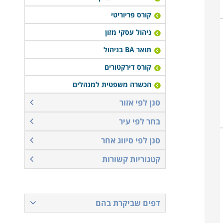
קורס פריוריטי
ניהול עסקי מזון
תואר BA בניהול
קורס דירקטורים
הכשרה משפטית למנהלים
סנן לפי אזור
בחר לפי עיר
סנן לפי סיווג אחר
קטגוריות קשורות
דפים שביקרת בהם