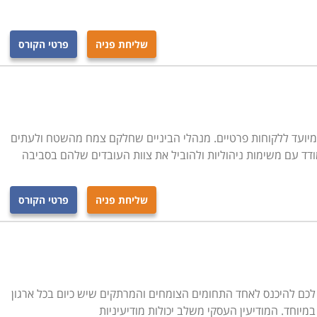
שליחת פניה
פרטי הקורס
א מיועד ללקוחות פרטיים. מנהלי הביניים שחלקם צמח מהשטח ולעתים
ד עם משימות ניהוליות ולהוביל את צוות העובדים שלהם בסביבה
שליחת פניה
פרטי הקורס
כם להיכנס לאחד התחומים הצומחים והמרתקים שיש כיום בכל ארגון
מיוחד. המודיעין העסקי משלב יכולות מודיעיניות