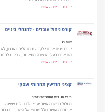
קורסים בפריסה ארצית
קורס ניהול עובדים - למנהלי ביניים
צוות רז
קורס פנים ארגוני לקבוצת מנהלים בארגון, ל
הם אינם בעלי הכשרה מתאימה, צריכים להתמוד
קורסים בפריסה ארצית
קציני מודיעין תחרותי ועסקי
בי.די.או. בית הספר לפיננסים
מסלול הכשרה אשר יעניק לכם כלים שיאפשרו ל
או חברה ואשר כולל פונטציאל השתכרות גבוה ב