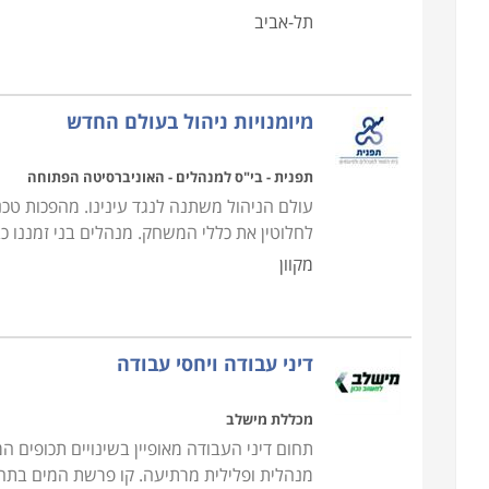
תל-אביב
מיומנויות ניהול בעולם החדש
תפנית - בי"ס למנהלים - האוניברסיטה הפתוחה
עולם הניהול משתנה לנגד עינינו. מהפכות טכנ
לחלוטין את כללי המשחק. מנהלים בני זמננו כ
מקוון
דיני עבודה ויחסי עבודה
מכללת מישלב
תחום דיני העבודה מאופיין בשינויים תכופים
מנהלית ופלילית מרתיעה. קו פרשת המים בתח