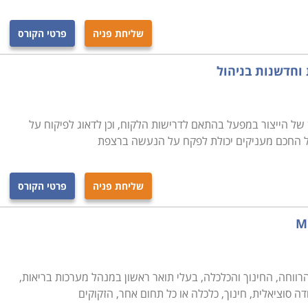
שליחת פניה
פרטי הקורס
 וחדשנות בניהול
ן של הייצור במפעל בהתאם לדרישות הלקוח, וכן לדאוג לפיקוח על
ל החכם מעניקים יכולת לפקח על הנעשה ברצפת
שליחת פניה
פרטי הקורס
רווחה, החינוך והכלכלה, בעלי תואר ראשון במנהל מערכות בריאות,
ודה סוציאלית, חינוך, כלכלה או כל תחום אחר, הזקוקים