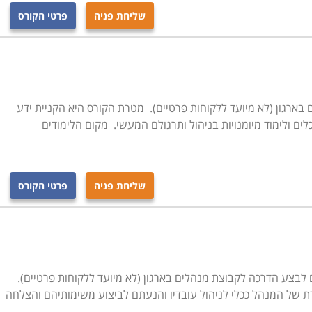
שליחת פניה
פרטי הקורס
 בארגון (לא מיועד ללקוחות פרטיים). מטרת הקורס היא הקניית ידע
כלים ולימוד מיומנויות בניהול ותרגולם המעשי. מקום הלימודים
שליחת פניה
פרטי הקורס
 לבצע הדרכה לקבוצת מנהלים בארגון (לא מיועד ללקוחות פרטיים).
רת של המנהל ככלי לניהול עובדיו והנעתם לביצוע משימותיהם והצלחה