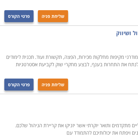
שליחת פניה
פרטי הקורס
ל ושיווק
דרני מקיפות מחלקות מכירות, הפצה, תקשורת ועוד. תכנית לימודים
לנתח את התחרות בענף, לבצע מחקרי שוק לקביעת אסטרטגיות
שליחת פניה
פרטי הקורס
ים מתקדמים ותואר יוקרתי אשר יזניקו את קריירת הניהול שלכם.
נים ויפתח את יכולותיכם להתמודד עם