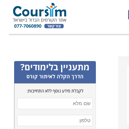
077-7060890
צור קשר
מתעניין בלימודים?
הדרך הקלה לאיתור קורס
לקבלת מידע נוסף ללא התחייבות: